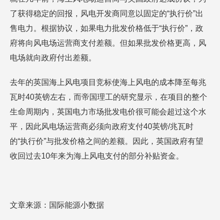
了获得稳定的回报，风电开发商同意以固定的“执行价”出
售电力。根据协议，如果电力批发价格低于“执行价”，政
府将向风电场运营商支付差额。但如果批发价格更高，风
电场就向政府付出差额。
去年的英国海上风电项目竞标使海上风电的成本降至每兆
瓦时40英镑左右，而帝国理工的研究显示，在项目的整个
生命周期内，英国电力市场批发电价很可能会超过这个水
平，因此风电场运营商必须向政府支付40英镑/兆瓦时
的“执行价”与批发价格之间的差额。因此，英国政府有望
收回过去10年来为海上风电支付的部分补贴资金。
文章来源：国际能源小数据