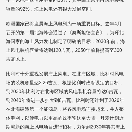
年，风电占欧盟用电量的16%，其中陆上风电占风电装机
容量的92%，海上风电还有很大发展空间。
欧洲国家已将发展海上风电列为一项重要目标。去年4月
召开的第二届北海峰会通过了《奥斯坦德宣言》，为环北
海国家的海上风力发电制定了明确的目标：2030年前，海
上风电装机容量将达到120吉瓦，2050年前将提高至300
吉瓦以上。
比利时十分重视发展海上风电。在北海区域，比利时风电
场的装机容量达2.26吉瓦。根据比利时政府设定的目标，
到2030年比利时在北海区域的风电装机容量将达6吉瓦，
到2040年将进一步扩大到8吉瓦。比利时还计划于2026年
在北海建造第一个能源岛，将各风电场连接起来，并入整
体电网，以便电力以更高的效率输送至大陆。丹麦计划近
期就新的海上风电项目进行招标，力争到2030年将其海上