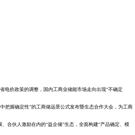
多省电价政策的调整，国内工商业储能市场走向出现“不确定
定中把握确定性”的工商储远景公式发布暨生态合作大会，为工商
展、合伙人激励在内的“益企储”生态，全面构建“产品确定、模