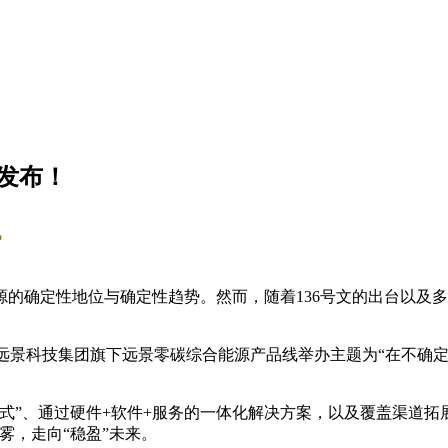
发布！
讯
的确定性地位与确定性趋势。然而，随着136号文的出台以及
间，远景科技集团旗下远景零碳综合能源产品线举办主题为“在不确
式”、通过硬件+软件+服务的一体化解决方案，以及覆盖渠道拓
雾，走向“稳盈”未来。