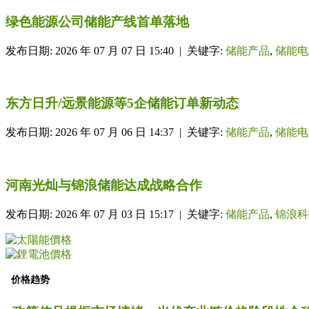
绿色能源公司储能产线首单落地
发布日期: 2026 年 07 月 07 日 15:40 | 关键字:
储能产品
,
储能电
东方日升/远景能源等5企储能订单新动态
发布日期: 2026 年 07 月 06 日 14:37 | 关键字:
储能产品
,
储能电
河南光灿与锦浪储能达成战略合作
发布日期: 2026 年 07 月 03 日 15:17 | 关键字:
储能产品
,
锦浪科
价格趋势