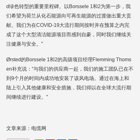
d绿色转型的重要里程碑。以Borssele 1和2为第一步，我
们希望为荷兰从化石能源向可再生能源的过渡做出重大贡
献。我们为在COVID-19大流行期间按时并在预算之内完
成了这个大型清洁能源项目而感到自豪，同时我们继续关
注健康与安全。”
Ørsted的Borssele 1和2的高级项目经理Flemming Thoms
en补充说：“与我们的供应商一起，我们的施工团队已在不
到9个月的时间内成功地安装了该风电场。通过在海上和
陆上引入其他健康和安全措施，我们得以在全球大流行期
间继续进行建设。”
文章来源：电缆网