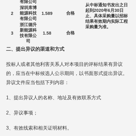
有限公司
从中标通知书发出之日
深圳库博
起到2020年6月30日
能源科技
合格
2
1.589
止、具体采购量以招标
有限公司
结果有效期内实际工程
浙江德升
采购量为准。
新能源科
合格
3
1.58
技有限公
司
二、提出异议的渠道和方式
投标人或者其他利害关系人对本项目的评标结果有异议
的，应当在中标候选人公示期间，以书面形式提出异议。
异议文件应当包括下列内容：
1、提出异议人的名称、地址及有效联系方式
2、异议事项；
3、有效线索和相关证明材料。