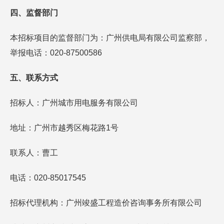
四、监督部门
本招标项目的监督部门为：广州供电局有限公司监察部，
举报电话：020-87500586
五、联系方式
招标人：广州城市用电服务有限公司
地址：广州市越秀区梅花路1号
联系人：曹工
电话：020-85017545
招标代理机构：广州竣盛工程造价咨询事务所有限公司