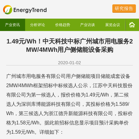
研究报告
产业资讯
分析评论
价格趋势
产业访谈
展览会议
1.49元/Wh！中天科技中标广州城市用电服务2
MW/4MWh用户侧储能设备采购
2020-01-02
广州城市用电服务有限公司用户侧储能项目储能成套设备
2MW/4MWh框架招标中标候选人公示，江苏中天科技股份
有限公司为第一候选人，报价价格为1.49元/Wh，第二候
选人为深圳库博能源科技有限公司，其投标价格为1.589/
Wh，第三候选人为浙江德升新能源科技有限公司，投标价
格为1.58元/Wh。据此前招标信息显示项目预计采购单价
为1.59元/Wh。详细如下：