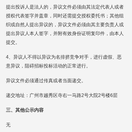
提出投诉人是法人的，异议文件必须由其法定代表人或者
授权代表签字并盖章，同时还需提交授权委托书；其他组
织或自然人提出异议的，异议文件必须由其主要负责人或
提出异议人本人签字，并附有效身份证明复印件，由本人
提交。
4、异议人不得以异议为名排挤竞争对手，进行虚假、恶
意异议，阻碍招标投标活动的正常进行。
异议文件必须通过传真或者当面递交。
递交地址：广州市越秀区寺右一马路2号大院2号楼6层
三、其他公示内容
无