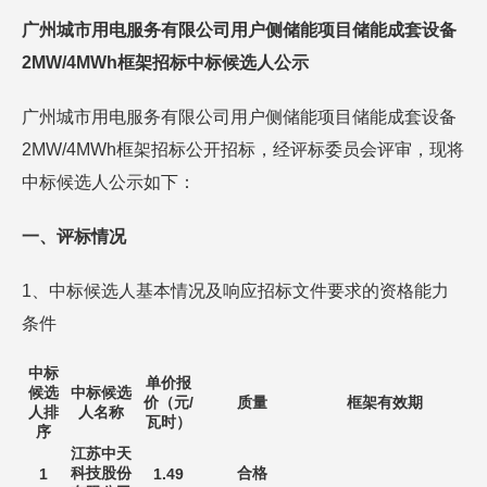
广州城市用电服务有限公司用户侧储能项目储能成套设备
2MW/4MWh框架招标中标候选人公示
广州城市用电服务有限公司用户侧储能项目储能成套设备
2MW/4MWh框架招标公开招标，经评标委员会评审，现将
中标候选人公示如下：
一、评标情况
1、中标候选人基本情况及响应招标文件要求的资格能力
条件
中标
单价报
候选
中标候选
价（元/
质量
框架有效期
人排
人名称
瓦时）
序
江苏中天
科技股份
合格
1
1.49