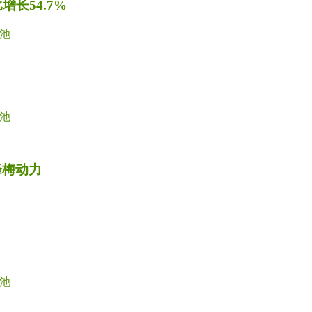
增长54.7%
池
池
峰梅动力
池