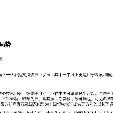
局势
讯
砸下千亿补贴支持该行业发展，其中一半以上更是用于发展和购
核心技术部分，锂离子电池产业在中国可谓是风生水起。全国有
：三军未动，粮草先行。截其源，断其粮，敌可擒也。可见粮草
，丰富的矿产资源及国家倾资为中国锂电大军提供了良好的成长环