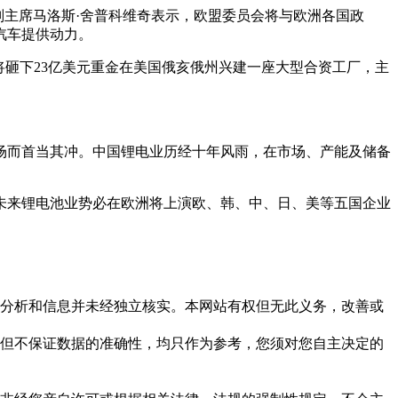
能源副主席马洛斯·舍普科维奇表示，欧盟委员会将与欧洲各国政
汽车提供动力。
，将砸下23亿美元重金在美国俄亥俄州兴建一座大型合资工厂，主
场而首当其冲。中国锂电业历经十年风雨，在市场、产能及储备
未来锂电池业势必在欧洲将上演欧、韩、中、日、美等五国企业
但这些分析和信息并未经独立核实。本网站有权但无此义务，改善或
，力求但不保证数据的准确性，均只作为参考，您须对您自主决定的