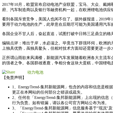
2017年10月，欧盟宣布启动电池产业联盟，宝马、大众、戴姆
府、汽车制造商以及银行等融资机构一起，在欧洲锂电池供应链
看到各国斥资竞争，美国人也闲不住了。据外媒报道，2019年
要用于动力电池的生产，此举意在后期尽可能为美国通用汽车
各国企业不甘人后，奋起直追，试图打破中日韩三足鼎立的格
编辑点评：堆出于岸，水必湍之。毕竟当下群强环伺，欧洲的
上独具优势，虽独具鳌头，但相对技术方面却还需要更进一步
正所谓山雨欲来风满楼，新能源汽车发展随着欧洲各大主流车
的强者之争。各国群雄逐鹿，争相分食这块大蛋糕，中国锂电
动力电池
【免责声明】
1、EnergyTrend-集邦新能源网」包含的内容和
更正在本网站的任何部分之错误或疏失。
2、任何在「EnergyTrend-集邦新能源网」上出
行为负责。如有错漏，请以各公司官方网站公布为准。
3、「EnergyTrend-集邦新能源网」信息服务基于"