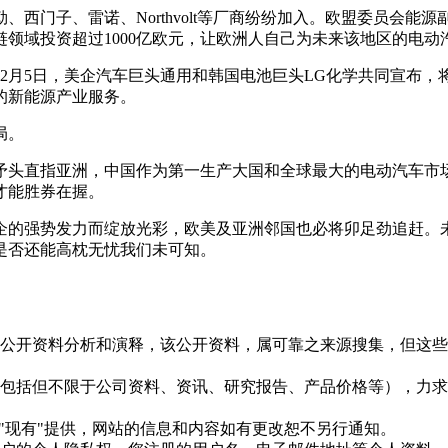
勒、西门子、雷诺、Northvolt等厂商纷纷加入。欧盟委员会
领域投资超过1000亿欧元，让欧洲人自己为未来该地区的电动
12月5日，美企汽车巨头通用和韩国电池巨头LG化学共同宣布
的新能源产业服务。
局。
矛头直指亚洲，中国作为第一生产大国和全球最大的电动汽车市
才能胜券在握。
企的强势发力而绽放光彩，欧美及亚洲邻国也必将卯足劲追赶。
是否还能高枕无忧我们未可知。
信息是根据公开资料分析和演释，该公开资料，属可靠之来源搜集，
现的信息（包括但不限于公司资料、资讯、研究报告、产品价格等）
现况"及"现有"提供，网站的信息和内容如有更改恕不另行通知。