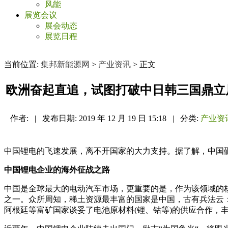
风能
展览会议
展会动态
展览日程
当前位置:
集邦新能源网
>
产业资讯
> 正文
欧洲奋起直追，试图打破中日韩三国鼎立
作者:
|
发布日期:
2019 年 12 月 19 日 15:18
|
分类:
产业资
中国锂电的飞速发展，离不开国家的大力支持。据了解，中国
中国锂电企业的海外征战之路
中国是全球最大的电动汽车市场，更重要的是，作为该领域的
之一。众所周知，稀土资源最丰富的国家是中国，古有兵法云
阿根廷等富矿国家谈妥了电池原材料(锂、钴等)的供应合作