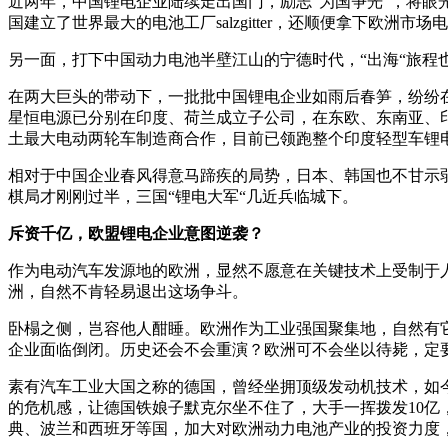
近两年，中国锂电企业陆续走出国门，励志“为国争光“，将眼光瞄
国建立了世界最大的电池工厂salzgitter，还顺便拿下欧洲市场
另一面，打下中国动力电池半壁江山的宁德时代，“出海“旅程也
在两大巨头的带动下，一批批中国锂电企业如雨后春笋，纷纷
星恒电源已分别在印度、荷兰成立子公司，在东欧、东南亚、
土最大电动两轮车制造商合作，目前已领跑整个印度轻型车锂
相对于中国企业春风得意马蹄疾的局势，日本、韩国也不甘示
棋局才刚刚过半，三国“锂电大军“几近兵临城下。
斥资千亿，欧盟锂电企业意图逆袭？
作为电动汽车发源地的欧洲，显然不愿意在关键技术上受制于
洲，自然不肯轻易退出这场争斗。
卧榻之侧，岂容他人酣睡。欧洲作为工业强国聚集地，自然有
企业面临倒闭。历史还会不会重演？欧洲可不会坐以待毙，定
素有汽车工业大国之称的德国，曾经坐拥顶级发动机技术，如
的危机感，让德国铁娘子默克尔坐不住了，大手一挥拨发10
典、波兰和西班牙等国，加大对欧洲动力电池产业的投资力度