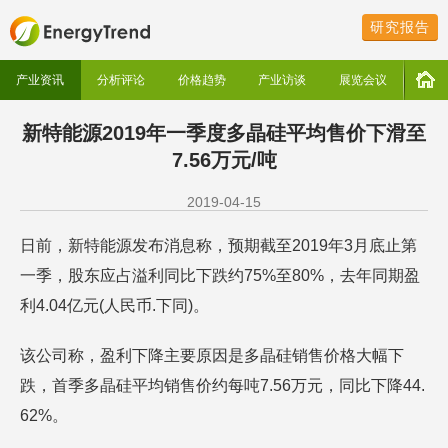
研究报告
产业资讯
分析评论
价格趋势
产业访谈
展览会议
新特能源2019年一季度多晶硅平均售价下滑至
7.56万元/吨
2019-04-15
日前，新特能源发布消息称，预期截至2019年3月底止第
一季，股东应占溢利同比下跌约75%至80%，去年同期盈
利4.04亿元(人民币.下同)。
该公司称，盈利下降主要原因是多晶硅销售价格大幅下
跌，首季多晶硅平均销售价约每吨7.56万元，同比下降44.
62%。