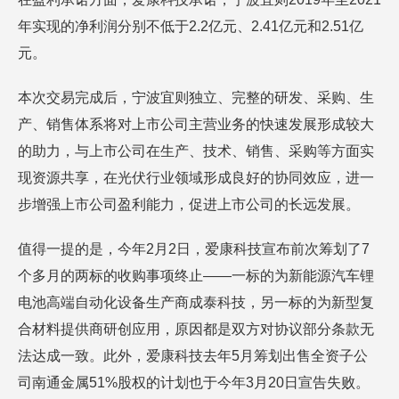
年实现的净利润分别不低于2.2亿元、2.41亿元和2.51亿
元。
本次交易完成后，宁波宜则独立、完整的研发、采购、生
产、销售体系将对上市公司主营业务的快速发展形成较大
的助力，与上市公司在生产、技术、销售、采购等方面实
现资源共享，在光伏行业领域形成良好的协同效应，进一
步增强上市公司盈利能力，促进上市公司的长远发展。
值得一提的是，今年2月2日，爱康科技宣布前次筹划了7
个多月的两标的收购事项终止——一标的为新能源汽车锂
电池高端自动化设备生产商成泰科技，另一标的为新型复
合材料提供商研创应用，原因都是双方对协议部分条款无
法达成一致。此外，爱康科技去年5月筹划出售全资子公
司南通金属51%股权的计划也于今年3月20日宣告失败。