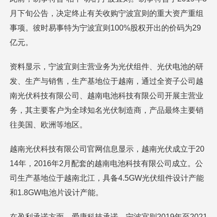
月下旬公告，决定终止有关收购宁波宜则的重大资产重组
事项。彼时易事特为宁波宜则100%股权开出的价码为29
亿元。
资料显示，宁波宜则主营业务为光伏组件、光伏电池的研
发、生产与销售，生产基地位于越南，通过全资子公司越
南光伏科技有限公司、越南电池科技有限公司开展主营业
务，其主要客户为全球知名光伏制造商，产品最终主要销
往美国、欧洲等地区。
越南光伏科技有限公司官网信息显示，越南光伏成立于20
14年，2016年2月配套的越南电池科技有限公司成立。公
司生产基地位于越南北江，具备4.5GW光伏组件设计产能
和1.8GW电池片设计产能。
在盈利承诺方面，爱康科技承诺，宁波宜则2019年至2021