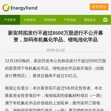
研究报告
产业资讯
分析评论
价格趋势
产业访谈
展览会议
新宙邦拟发行不超过6500万股进行不公开募
资，加码有机氟化学品、锂电池化学品
2018-12-20
12月18日晚间，新宙邦发布公告称拟发行不超过6500万股
的股票用于有机氟化学品、锂电池化学品相关项目（扣除
发行费用后）。募资总额将不超过10亿元。
根据公告显示：本次募资拟不超过5名特定投资者。本次
募集资金投资项目中，海德福高性能氟材料项目（一期）
属于有机氟化学品价值链的上游延伸；惠州宙邦三期项
目、湖南福邦新型锂盐项目（一期）属于锂电池化学品价