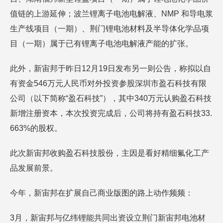
值链的上游延伸；波兰锂离子电池电解液、NMP 和导电浆
生产线项目（一期）、荆门锂电池材料及半导体化学品项
目（一期）属于已有锂离子电池电解液产能的扩张。
此外，新宙邦于昨日12月19日发布另一则公告，称拟以自
有资金546万元人民币对外投资参股深圳市盈石科技有限
公司（以下简称“盈石科技”），其中340万元认购盈石科技
新增注册资本，本次投资完成后，公司将持有盈石科技33.
663%的股权。
此次新宙邦收购盈石科技股份，主因是看好精细氟化工产
品发展前景。
今年，新宙邦在扩展自己商业版图的路上动作频频：
3月，新宙邦与亿纬锂能共同出资设立荆门新宙邦电池材