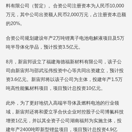
料有限公司（暂定）。合资公司注册资本为人民币10,000
万元，其中公司出资额人民币2,000万元，占注册资本总额
的20%。
合资公司规划建设年产2万吨锂离子电池电解液项目及5万
吨半导体化学品，预计投资3.5亿元。
8月，新宙邦设立了福建海德福新材料有限公司，该子公
司由新宙邦与邵武泓伟投资中心等共同出资建立，预计投
资3.6亿元。新宙邦将以该子公司为主体，投建年产1.5万
吨高性能氟材料项目，项目预计总投资10亿元。
此外，为了更好地切入高端半导体及燃料电池的行业领
域，新宙邦还将和爱立孚合伙企业对控股子公司博氟科技
增资1亿元，并以其全资子公司湖南福邦为实施主体，投
建年产2400吨即新型锂盐项目，项目预计总投资4.9亿