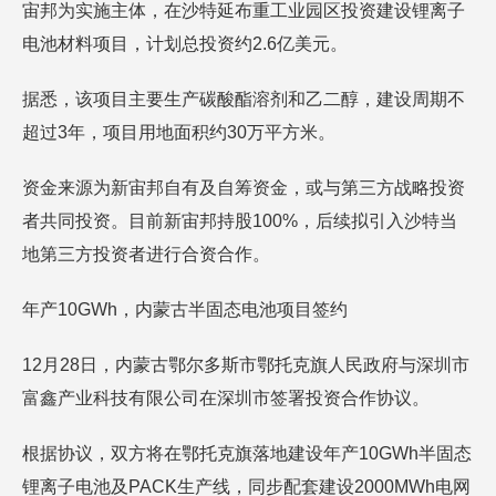
宙邦为实施主体，在沙特延布重工业园区投资建设锂离子
电池材料项目，计划总投资约2.6亿美元。
据悉，该项目主要生产碳酸酯溶剂和乙二醇，建设周期不
超过3年，项目用地面积约30万平方米。
资金来源为新宙邦自有及自筹资金，或与第三方战略投资
者共同投资。目前新宙邦持股100%，后续拟引入沙特当
地第三方投资者进行合资合作。
年产10GWh，内蒙古半固态电池项目签约
12月28日，内蒙古鄂尔多斯市鄂托克旗人民政府与深圳市
富鑫产业科技有限公司在深圳市签署投资合作协议。
根据协议，双方将在鄂托克旗落地建设年产10GWh半固态
锂离子电池及PACK生产线，同步配套建设2000MWh电网