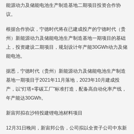
能源动力及储能电池生产制造基地二期项目投资合作协
议。
根据合作协议，宁德时代将在已建成投产的宁德时代（贵
州）新能源动力及储能电池生产制造基地一期项目的基础
上，投资建设二期项目，规划设计年产能30GWh动力及储
能电池。
据悉，宁德时代（贵州）新能源动力及储能电池生产制造
基地一期项目于2021年11月落地，2023年10月建成投
产，以“灯塔+零碳工厂”标准打造，配备高自动化率产线，
年产能达30GWh。
新宙邦拟在沙特投建锂电池材料项目
12月31日晚间，新宙邦公告，公司拟以全资子公司中东新