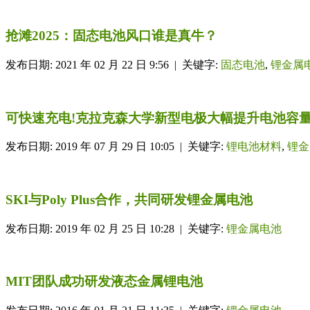
抢滩2025：固态电池风口谁是真牛？
发布日期: 2021 年 02 月 22 日 9:56 | 关键字:
固态电池
,
锂金属
可快速充电!克拉克森大学新型电极大幅提升电池容
发布日期: 2019 年 07 月 29 日 10:05 | 关键字:
锂电池材料
,
锂金
SKI与Poly Plus合作，共同研发锂金属电池
发布日期: 2019 年 02 月 25 日 10:28 | 关键字:
锂金属电池
MIT团队成功研发液态金属锂电池