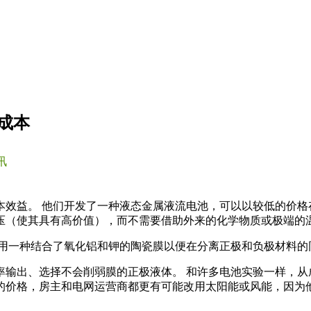
成本
讯
效益。 他们开发了一种液态金属液流电池，可以以较低的价格
压（使其具有高价值），而不需要借助外来的化学物质或极端的
使用一种结合了氧化铝和钾的陶瓷膜以便在分离正极和负极材料的
输出、选择不会削弱膜的正极液体。 和许多电池实验一样，从
的价格，房主和电网运营商都更有可能改用太阳能或风能，因为