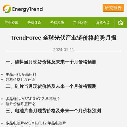
研究报告
产业资讯
分析评论
价格趋势
产业访谈
展览会议
TrendForce 全球光伏产业链价格趋势月报
2024-01-11
一、硅料当月现货价格及未来一个月价格预测
单晶用料/多晶用料
硅料价格月度评论
二、硅片当月现货价格及未来一个月价格预测
多晶硅片/M6/M10 /G12 单晶硅片
硅片价格月度评论
三、电池片当月现货价格及未来一个月价格预测
多晶电池片/M6/M10/G12 单晶电池片