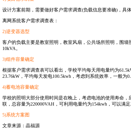
设计方案前期，需要做好客户需求调查(负载信息要准确)，具
离网系统客户需求调查表：
2)逆变器选型
客户的负载主要是教室照明，教室风扇，公共场所照明，围墙照明以
10kVA。
3)组件容量确定
根据客户需求调查表可以看出，学校平均每天用电量约为61.5k
23.76kW，平均每天发电100.5kwh，考虑到系统效率，一般为0
4)蓄电池容量确定
学校的照明大部分使用时间是在晚上，考虑电池的使用寿命，应适当
联，总容量为220000VAH，可利用电量约为154kwh，可以
5)系统方案图
文章来源：晶福源