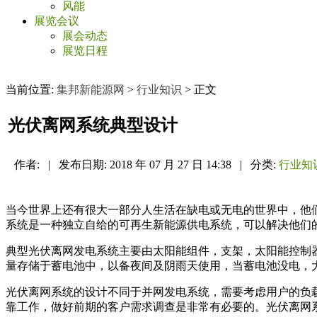
风能
展览会议
展会动态
展览日程
当前位置:
集邦新能源网
>
行业知识
> 正文
光伏离网系统典型设计
作者:
|
发布日期:
2018 年 07 月 27 日 14:38
|
分类:
行业知
当今世界上还有很大一部分人生活在缺电或无电的世界中，他
系统是一种独立自给的可再生新能源供电系统，可以解决他们
典型光伏离网发电系统主要由太阳能组件，支架，太阳能控制
量存储于蓄电池中，以备夜间及阴雨天使用，当蓄电池没电，大
光伏离网系统的设计不同于并网发电系统，需要考虑用户的负
靠工作，做好前期的客户需求调查是非常有必要的。光伏离网