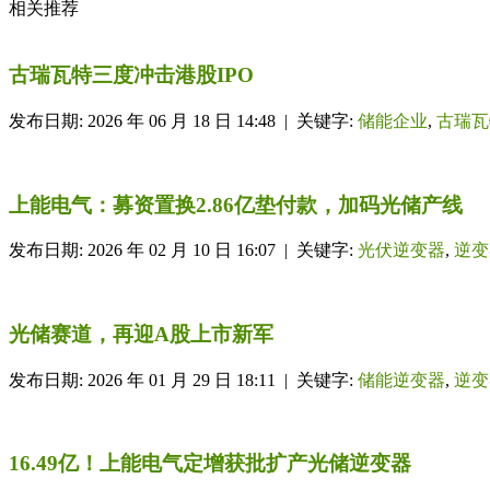
相关推荐
古瑞瓦特三度冲击港股IPO
发布日期: 2026 年 06 月 18 日 14:48 | 关键字:
储能企业
,
古瑞瓦
上能电气：募资置换2.86亿垫付款，加码光储产线
发布日期: 2026 年 02 月 10 日 16:07 | 关键字:
光伏逆变器
,
逆变
光储赛道，再迎A股上市新军
发布日期: 2026 年 01 月 29 日 18:11 | 关键字:
储能逆变器
,
逆变
16.49亿！上能电气定增获批扩产光储逆变器