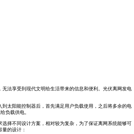
，无法享受到现代文明给生活带来的信息和便利。光伏离网发电
入到太阳能控制器后，首先满足用户负载使用，之后将多余的电
源给负载供电。
求选择不同设计方案，相对较为复杂，为了保证离网系统能够可
容量的设计：