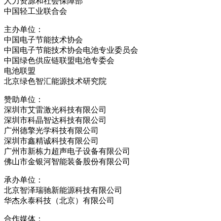
人力资源和社会保障部
中国轻工业联合会
主办单位：
中国电子节能技术协会
中国电子节能技术协会电池专业委员会
中国绿色供应链联盟电池专委会
电池联盟
北京绿色智汇能源技术研究院
赞助单位：
深圳市艾雷激光科技有限公司
深圳市科晶智达科技有限公司
广州德擎光学科技有限公司
深圳市鑫精诚科技有限公司
广州市新栋力超声电子设备有限公司
佛山市金银河智能装备股份有限公司
承办单位：
北京智泽瑞驰新能源科技有限公司
华杰永泰科技（北京）有限公司
合作媒体：