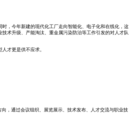
同时，今年新建的现代化工厂走向智能化、电子化和在线化，这
业技术升级、产能淘汰、重金属污染防治等工作引发的对人才队
型人才更是供不应求。
方向，通过会议组织、展览展示、技术发布、人才交流与职业技