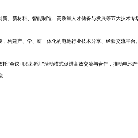
创新、新材料、智能制造、高质量人才储备与发展等五大技术专
授，构建产、学、研一体化的电池行业技术分享、经验交流平台
托“会议+职业培训”活动模式促进高效交流与合作，推动电池