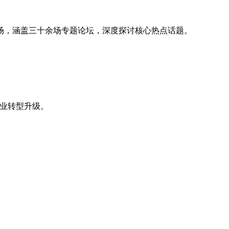
场，涵盖三十余场专题论坛，深度探讨核心热点话题。
。
产业转型升级。