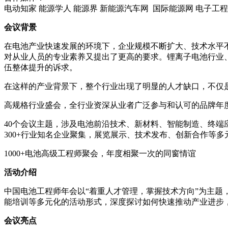
电动知家 能源学人 能源界 新能源汽车网 国际能源网 电子工
会议背景
在电池产业快速发展的环境下，企业规模不断扩大、技术水平
对从业人员的专业素养又提出了更高的要求。锂离子电池行业
伍整体提升的诉求。
在这样的产业背景下，整个行业出现了明显的人才缺口，不仅
高规格行业盛会，全行业资深从业者广泛参与和认可的品牌年
40个会议主题，涉及电池前沿技术、新材料、智能制造、终端
300+行业知名企业聚集，展览展示、技术发布、创新合作等多
1000+电池高级工程师聚会，年度相聚一次的同窗情谊
活动介绍
中国电池工程师年会以“着重人才管理，掌握技术方向”为主
能培训等多元化的活动形式，深度探讨如何快速推动产业进步
会议亮点