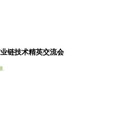
池产业链技术精英交流会
议