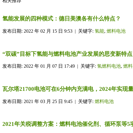
相关推荐
氢能发展的四种模式：德日美澳各有什么特点？
发布日期: 2022 年 02 月 15 日 9:53 | 关键字:
氢能
,
燃料电池
“双碳”目标下氢能与燃料电池产业发展的思变新特点
发布日期: 2022 年 01 月 07 日 17:49 | 关键字:
氢燃料电池
,
燃料
瓦尔塔21700电池可在6分钟内充满电，2024年实现
发布日期: 2021 年 03 月 25 日 9:45 | 关键字:
燃料电池
2021年关税调整方案：燃料电池催化剂、循环泵等5