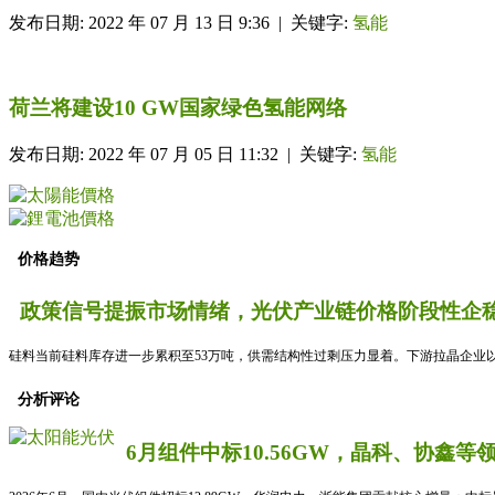
发布日期: 2022 年 07 月 13 日 9:36 | 关键字:
氢能
荷兰将建设10 GW国家绿色氢能网络
发布日期: 2022 年 07 月 05 日 11:32 | 关键字:
氢能
价格趋势
政策信号提振市场情绪，光伏产业链价格阶段性企稳
硅料当前硅料库存进一步累积至53万吨，供需结构性过剩压力显着。下游拉晶企业以
分析评论
6月组件中标10.56GW，晶科、协鑫等