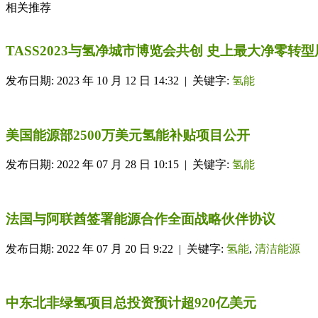
相关推荐
TASS2023与氢净城市博览会共创 史上最大净零转
发布日期: 2023 年 10 月 12 日 14:32 | 关键字:
氢能
美国能源部2500万美元氢能补贴项目公开
发布日期: 2022 年 07 月 28 日 10:15 | 关键字:
氢能
法国与阿联酋签署能源合作全面战略伙伴协议
发布日期: 2022 年 07 月 20 日 9:22 | 关键字:
氢能
,
清洁能源
中东北非绿氢项目总投资预计超920亿美元