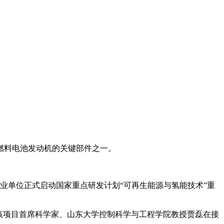
燃料电池发动机的关键部件之一。
业单位正式启动国家重点研发计划“可再生能源与氢能技术”重
该项目首席科学家、山东大学控制科学与工程学院教授贾磊在接