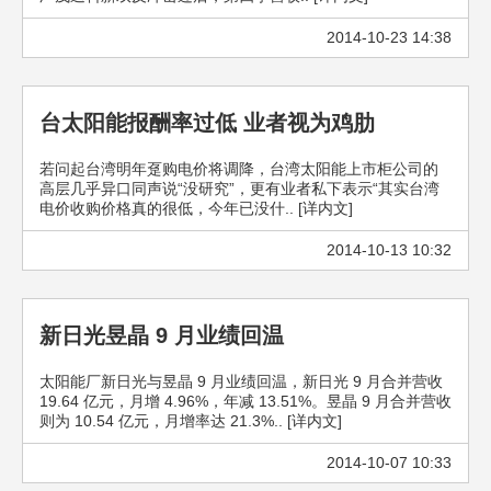
2014-10-23 14:38
台太阳能报酬率过低 业者视为鸡肋
若问起台湾明年趸购电价将调降，台湾太阳能上市柜公司的
高层几乎异口同声说“没研究”，更有业者私下表示“其实台湾
电价收购价格真的很低，今年已没什.. [详内文]
2014-10-13 10:32
新日光昱晶 9 月业绩回温
太阳能厂新日光与昱晶 9 月业绩回温，新日光 9 月合并营收
19.64 亿元，月增 4.96%，年减 13.51%。昱晶 9 月合并营收
则为 10.54 亿元，月增率达 21.3%.. [详内文]
2014-10-07 10:33