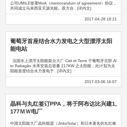
公司UMILE签署MoA（memorandum of agreement）协议，
共同成立马来西亚天源光能。双方合.. [详内文]
2017-04-28 18:21
葡萄牙首座结合水力发电之大型漂浮太阳
能电站
法国水上漂浮太阳能架台大厂 Ciel et Terre 于葡萄牙北部 Al
to Rabagão 水库安装总容量 217KW 之太阳能，此计划为太
阳能首度结合水力发电于.. [详内文]
2017-03-06 16:07
晶科与丸红签订PPA，将于阿布达比兴建1,
177ＭＷ电厂
中国太阳能大厂晶科能源（JinkoSolar）和日本著名的丸红株