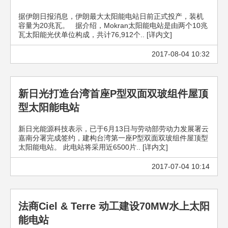
据伊朗日报消息，伊朗最大太阳能电站日前正式投产，装机
容量为20兆瓦。 据介绍，Mokran太阳能电站是由两个10兆
瓦太阳能光伏单位构成，共计76,912个.. [详内文]
2017-08-04 10:32
新日光打造台湾首座P型双面双玻组件屋顶
型太阳能电站
新日光能源科技表示，已于6月13日与劳动部劳动力发展署云
嘉南分署完成签约，建构台湾第一座P型双面双玻组件屋顶型
太阳能电站。 此电站将采用近6500片.. [详内文]
2017-07-04 10:14
法商Ciel & Terre 动工建设70MW水上太阳
能电站