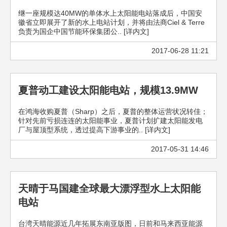
继一座规模达40MW的单体水上太阳能电站落成后，中国安
徽省立即展开了新的水上电站计划，并将由法商Ciel & Terre
负责为国企中国节能环保集团公.. [详内文]
2017-06-28 11:21
夏普动工建设太阳能电站，规模13.9MW
在鸿海收购夏普（Sharp）之后，夏普的整体运营状况转佳；
针对先前亏损连连的太阳能事业，夏普计划扩建太阳能发电
厂与屋顶型系统，透过提高下游事业的.. [详内文]
2017-05-31 14:46
天晴于马国建全球最大漂浮型水上太阳能
电站
台湾天晴能源近几年拓展东南亚版图，日前和马来西亚能源