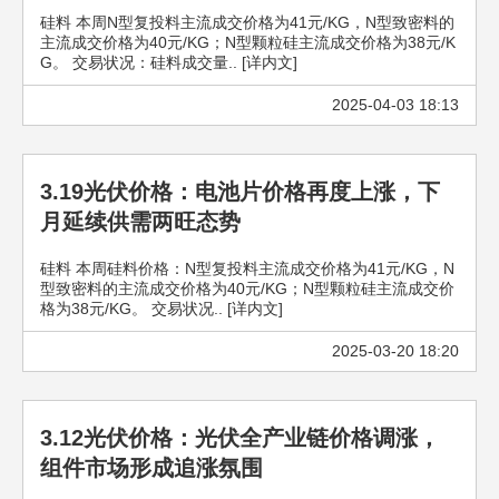
硅料 本周N型复投料主流成交价格为41元/KG，N型致密料的
主流成交价格为40元/KG；N型颗粒硅主流成交价格为38元/K
G。 交易状况：硅料成交量.. [详内文]
2025-04-03 18:13
3.19光伏价格：电池片价格再度上涨，下
月延续供需两旺态势
硅料 本周硅料价格：N型复投料主流成交价格为41元/KG，N
型致密料的主流成交价格为40元/KG；N型颗粒硅主流成交价
格为38元/KG。 交易状况.. [详内文]
2025-03-20 18:20
3.12光伏价格：光伏全产业链价格调涨，
组件市场形成追涨氛围