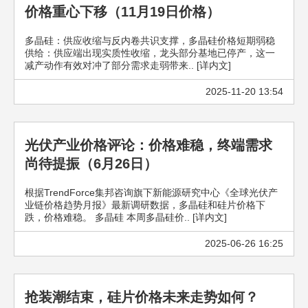
价格重心下移（11月19日价格）
多晶硅：供应收缩与反内卷共识支撑，多晶硅价格短期弱稳
供给：供应端出现实质性收缩，龙头部分基地已停产，这一
减产动作有效对冲了部分需求走弱带来.. [详内文]
2025-11-20 13:54
光伏产业价格评论：价格难稳，终端需求
尚待提振（6月26日）
根据TrendForce集邦咨询旗下新能源研究中心《全球光伏产
业链价格趋势月报》最新调研数据，多晶硅和硅片价格下
跌，价格难稳。 多晶硅 本周多晶硅价.. [详内文]
2025-06-26 16:25
抢装潮结束，硅片价格未来走势如何？