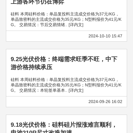
上游各环节仍在博弈
硅料 本周硅料价格：单晶复投料主流成交价格为37元/KG，
单晶致密料的主流成交价格为35元/KG；N型料报价为41元/K
G。 交易情况：节后交易情绪.. [详内文]
2024-10-10 15:47
9.25光伏价格：终端需求旺季不旺，中下
游价格持续承压
硅料 本周硅料价格：单晶复投料主流成交价格为37元/KG，
单晶致密料的主流成交价格为35元/KG；N型料报价为41元/K
G。 交易情况：本轮签单基本.. [详内文]
2024-09-26 16:02
9.18光伏价格：硅料硅片报涨难言顺利，
电池210R尺寸改造加速