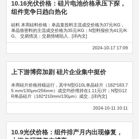
10.16光伏价格：硅片电池价格承压下探，
组件竞争日趋白热化
硅料 本周硅料价格：单晶复投料主流成交价格为37元/KG，
单晶致密料的主流成交价格为35元/KG；N型料报价为41元/K
G。 交易情况：交易情绪陷入.. [详内文]
2024-10-17 17:09
上下游博弈加剧 硅片企业集中挺价
本周硅片价格持稳运行，其中N型G10L单晶硅片（182*183.7
5 mm/130μm/256mm）成交均价维持在1.11元/片；N型G12
R单晶硅片（182*210mm/130μm）成交.. [详内文]
2024-10-11 10:11
10.9光伏价格：组件排产月内出现修复，