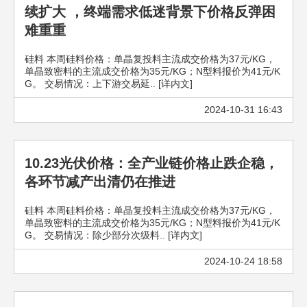
续扩大 ，终端需求低迷背景下价格反弹困
难重重
硅料 本周硅料价格：单晶复投料主流成交价格为37元/KG，
单晶致密料的主流成交价格为35元/KG；N型料报价为41元/K
G。 交易情况：上下游交易延.. [详内文]
2024-10-31 16:43
10.23光伏价格：全产业链价格止跌企稳，
各环节减产出清仍在推进
硅料 本周硅料价格：单晶复投料主流成交价格为37元/KG，
单晶致密料的主流成交价格为35元/KG；N型料报价为41元/K
G。 交易情况：除少部分次级料.. [详内文]
2024-10-24 18:58