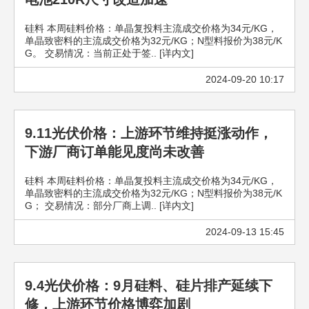
硅料 本周硅料价格：单晶复投料主流成交价格为34元/KG，
单晶致密料的主流成交价格为32元/KG；N型料报价为38元/K
G。 交易情况：当前正处于签.. [详内文]
2024-09-20 10:17
9.11光伏价格：上游环节维持挺涨动作，
下游厂商订单能见度尚未改善
硅料 本周硅料价格：单晶复投料主流成交价格为34元/KG，
单晶致密料的主流成交价格为32元/KG；N型料报价为38元/K
G； 交易情况：部分厂商上调.. [详内文]
2024-09-13 15:45
9.4光伏价格：9月硅料、硅片排产延续下
修，上游环节价格博弈加剧