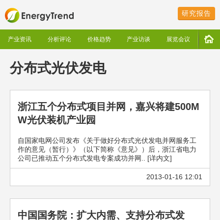
研究报告
产业资讯
分析评论
价格趋势
产业访谈
展览会议
分布式光伏发电
浙江五个分布式项目并网，嘉兴将建500M
W光伏装机产业园
自国家电网公司发布《关于做好分布式光伏发电并网服务工
作的意见（暂行）》（以下简称《意见》）后，浙江省电力
公司已推动五个分布式发电专案成功并网.. [详内文]
2013-01-16 12:01
中国国务院：扩大内需、支持分布式发