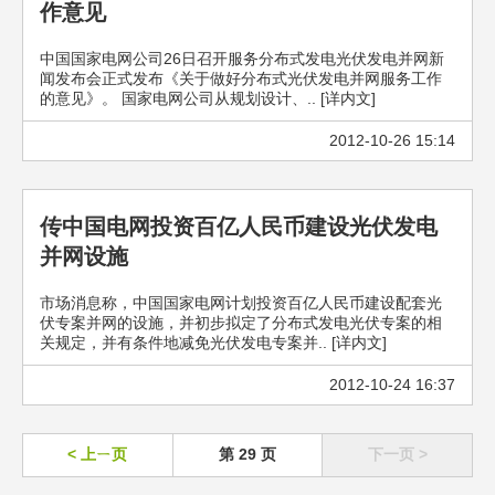
作意见
中国国家电网公司26日召开服务分布式发电光伏发电并网新
闻发布会正式发布《关于做好分布式光伏发电并网服务工作
的意见》。 国家电网公司从规划设计、.. [详内文]
2012-10-26 15:14
传中国电网投资百亿人民币建设光伏发电
并网设施
市场消息称，中国国家电网计划投资百亿人民币建设配套光
伏专案并网的设施，并初步拟定了分布式发电光伏专案的相
关规定，并有条件地减免光伏发电专案并.. [详内文]
2012-10-24 16:37
< 上ㄧ页
第 29 页
下一页 >