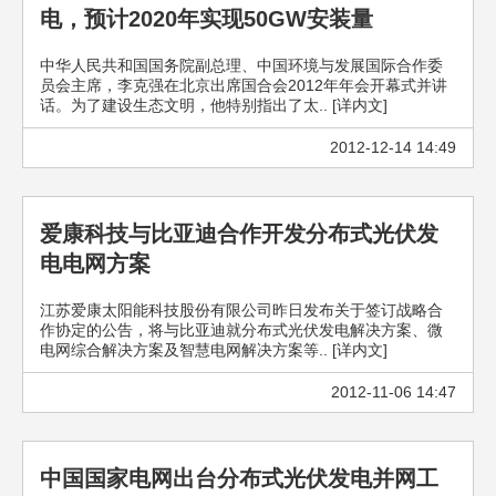
电，预计2020年实现50GW安装量
中华人民共和国国务院副总理、中国环境与发展国际合作委
员会主席，李克强在北京出席国合会2012年年会开幕式并讲
话。为了建设生态文明，他特别指出了太.. [详内文]
2012-12-14 14:49
爱康科技与比亚迪合作开发分布式光伏发
电电网方案
江苏爱康太阳能科技股份有限公司昨日发布关于签订战略合
作协定的公告，将与比亚迪就分布式光伏发电解决方案、微
电网综合解决方案及智慧电网解决方案等.. [详内文]
2012-11-06 14:47
中国国家电网出台分布式光伏发电并网工