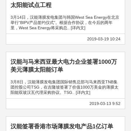
太阳能试点工程
3月14日，汉能薄膜发电集团与韩国West Sea Energy在北京
举行“BIPV产品签约仪式”。根据合作协议，在今后的两年
里，West Sea Energy将采购总.. [详内文]
2019-03-19 10:24
汉能与马来西亚最大电力企业签署1000万
美元薄膜太阳能订单
3月8日，汉能薄膜发电集团国际销售总部与马来西亚TNB集
团控股公司TSG，在吉隆坡签署了价值1000万美金的薄膜太
阳能双玻汉瓦代理采购协议。TSG.. [详内文]
2019-03-13 9:52
汉能签署香港市场薄膜发电产品1亿订单