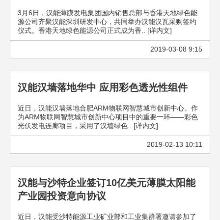
3月6日，汉能薄膜发电集团国内销售总部与香港天地绿色能
源公司齐聚汉能深圳研发中心，共同举办汉能汉瓦采购签约
仪式。香港天地绿色能源公司正式成为香.. [详内文]
2019-03-08 9:15
汉能汉墙落地华中 应用彩色透光性组件
近日，汉能汉墙落地合肥ARM物联网智慧城市创新中心。作
为ARM物联网智慧城市创新中心项目中的重要一环——彩色
光伏发电连廊项目，采用了汉墙绿色.. [详内文]
2019-02-13 10:11
汉能与沙特企业签订10亿美元薄膜太阳能
产业园投资意向协议
近日，汉能受沙特能源工业矿业部和工业集群署邀请参加了