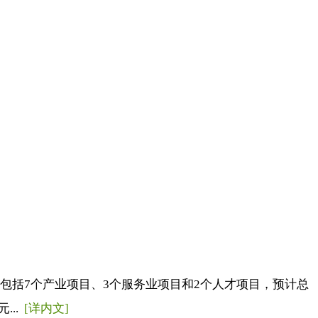
，包括7个产业项目、3个服务业项目和2个人才项目，预计总
...
[详内文]