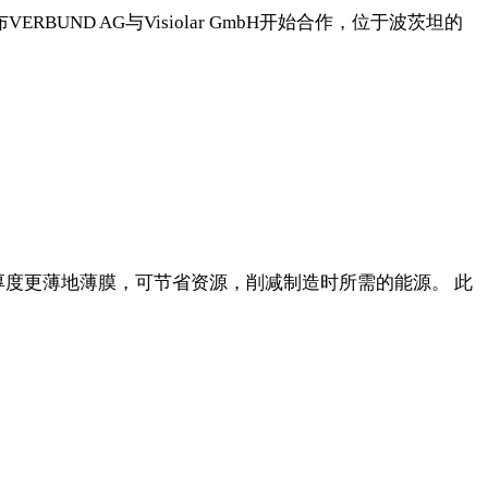
VERBUND AG与Visiolar GmbH开始合作，位于波茨坦的
厚度更薄地薄膜，可节省资源，削减制造时所需的能源。 此