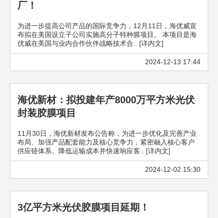
厂！
为进一步提高公司产品的国际竞争力，12月11日，海优威宣
布拟在美国设立子公司实施高分子特种膜项目。 本项目是海
优威在美国与业内合作伙伴战略技术合.. [详内文]
2024-12-13 17:44
海优新材：拟投建年产8000万平方米光伏
封装胶膜项目
11月30日，海优新材发布公告称，为进一步优化及完善产业
布局、加强产品配套能力及核心竞争力，紧密融入核心客户
供应链体系、降低运输成本并快速响应客.. [详内文]
2024-12-02 15:30
3亿平方米光伏胶膜项目延期！