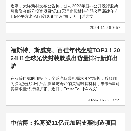
近期，天洋新材发布公告称，公司2022年度非公开发行股票
募集资金部分投资项目“昆山天洋光伏材料有限公司新建年产
1.5亿平方米光伏胶膜项目”及“海安天.. [详内文]
2024-11-26 9:57
福斯特、斯威克、百佳年代坐稳TOP3！20
24H1全球光伏封装胶膜出货量排行新鲜出
炉
在双碳目标的加持下，全球光伏装机需求刚性增长，胶膜作
为决定光伏组件产品质量与寿命的关键封装材料，未来5年间
其需求量将持续扩张。近日，TrendFo.. [详内文]
2024-10-23 17:55
中信博：拟募资11亿元加码支架制造项目