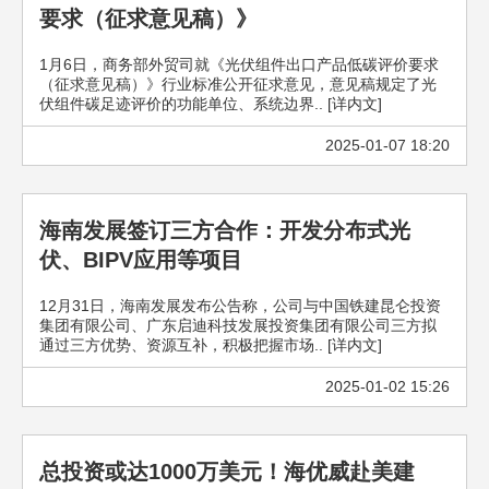
要求（征求意见稿）》
1月6日，商务部外贸司就《光伏组件出口产品低碳评价要求
（征求意见稿）》行业标准公开征求意见，意见稿规定了光
伏组件碳足迹评价的功能单位、系统边界.. [详内文]
2025-01-07 18:20
海南发展签订三方合作：开发分布式光
伏、BIPV应用等项目
12月31日，海南发展发布公告称，公司与中国铁建昆仑投资
集团有限公司、广东启迪科技发展投资集团有限公司三方拟
通过三方优势、资源互补，积极把握市场.. [详内文]
2025-01-02 15:26
总投资或达1000万美元！海优威赴美建