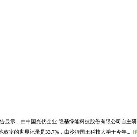
证报告显示，由中国光伏企业-隆基绿能科技股份有限公司自主研
效率的世界记录是33.7%，由沙特国王科技大学于今年...
[