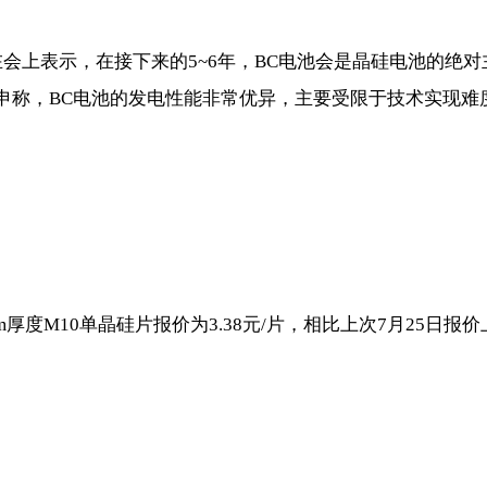
在会上表示，在接下来的5~6年，BC电池会是晶硅电池的绝
申称，BC电池的发电性能非常优异，主要受限于技术实现难度
厚度M10单晶硅片报价为3.38元/片，相比上次7月25日报价