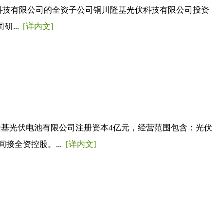
伏科技有限公司的全资子公司铜川隆基光伏科技有限公司投资
研...
[详内文]
隆基光伏电池有限公司注册资本4亿元，经营范围包含：光伏
接全资控股。...
[详内文]