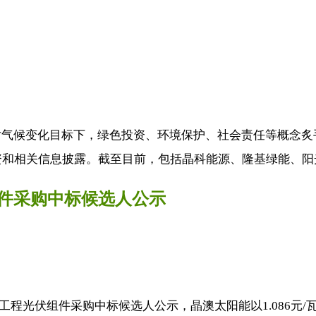
气候变化目标下，绿色投资、环境保护、社会责任等概念炙手
资和相关信息披露。截至目前，包括晶科能源、隆基绿能、阳光
伏组件采购中标候选人公示
瓦工程光伏组件采购中标候选人公示，晶澳太阳能以1.086元/