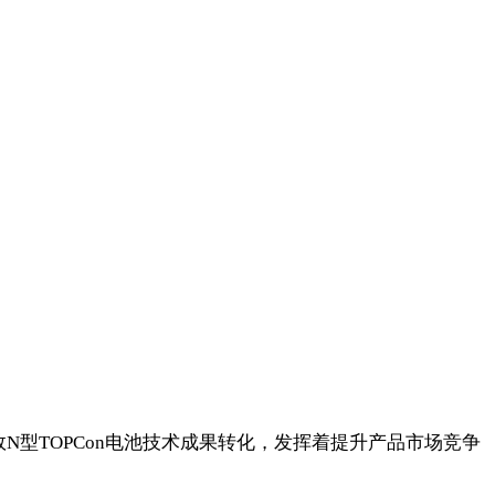
N型TOPCon电池技术成果转化，发挥着提升产品市场竞争