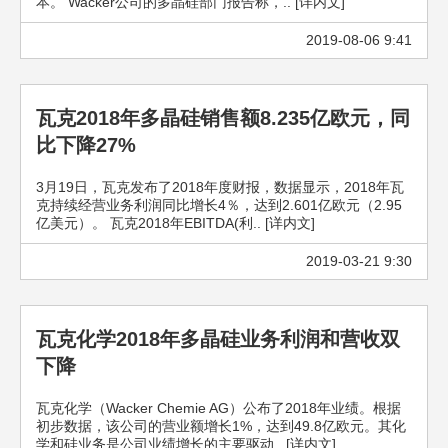
本。 Wacker公司的多晶硅部门报告称，.. [详内文]
2019-08-06 9:41
瓦克2018年多晶硅销售额8.235亿欧元，同
比下降27%
3月19日，瓦克发布了2018年度财报，数据显示，2018年瓦
克持续经营业务利润同比增长4％，达到2.601亿欧元（2.95
亿美元）。 瓦克2018年EBITDA(利.. [详内文]
2019-03-21 9:30
瓦克化学2018年多晶硅业务利润和营收双
下降
瓦克化学（Wacker Chemie AG）公布了2018年业绩。根据
初步数据，该公司的营业额增长1%，达到49.8亿欧元。其化
学和硅业务是公司业绩增长的主要驱动.. [详内文]