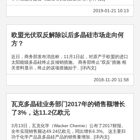
2019-01-21 10:13
欧盟光伏双反解除以后多晶硅市场走向何
方？
近日，商务部发布消息称，11月1日起，对原产于欧盟的进口
太阳能级多晶硅终止反倾销措施。 商务部终止“双反”措施 相
关资料显示，终止的该项措施始于.. [详内文]
2018-11-20 11:58
瓦克多晶硅业务部门2017年的销售额增长
了3%，达11.2亿欧元
3月13日，瓦克化学（Wacker Chemie）公布了2017财报。
全年实现销售额达49.24亿欧元，同比增长6.3%。 这主要归
功于化学产品及多晶硅产品的销售量增加.. [详内文]