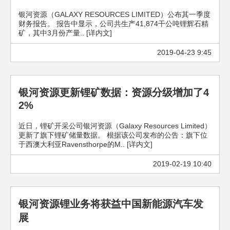
银河资源（GALAXY RESOURCES LIMITED）公布其一季度
财务报告。 报告中显示，公司共生产41,874干公吨锂辉石精
矿，其中3月份产量.. [详内文]
2019-04-23 9:45
银河资源更新锂矿数据：资源分级增加了4
2%
近日，锂矿开采公司银河资源（Galaxy Resources Limited）
更新了旗下锂矿储量数据。 根据该公司发布的公告：旗下位
于西澳大利亚Ravensthorpe的M.. [详内文]
2019-02-19 10:40
银河资源锂业务将获益中国新能源汽车发
展