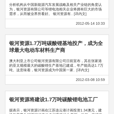
分析机构从中国新能源汽车发展战略及相关产业链的角度认
为，银河资源有限公司等锂电池相关企业将拥有巨大的市场
需求，从而被业界所看好。 银河资源有.. [详内文]
2012-05-14 10:33
银河资源1.7万吨碳酸锂基地投产，成为全
球最大电动车材料生产商
澳大利亚上市公司银河资源有限公司日前宣布，其在张家港
的亚太规模最大的碳酸锂生产基地已建成，年产能高达1.7万
吨。这意味着，银河资源成为中国第一家.. [详内文]
2012-03-08 10:59
银河资源将建设1.7万吨碳酸锂电池工厂
据表示，银河资源计画在江苏连云港计画投资1.34澳元，建