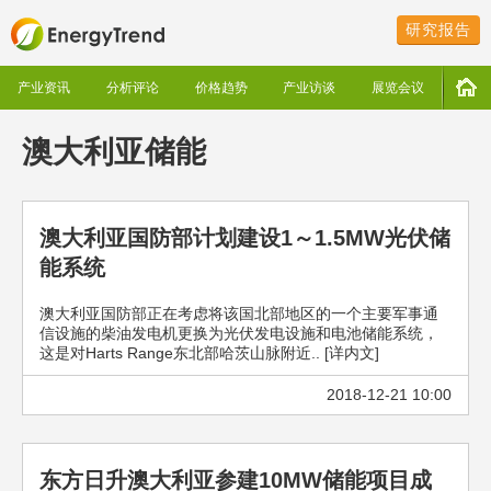
研究报告
产业资讯
分析评论
价格趋势
产业访谈
展览会议
澳大利亚储能
澳大利亚国防部计划建设1～1.5MW光伏储
能系统
澳大利亚国防部正在考虑将该国北部地区的一个主要军事通
信设施的柴油发电机更换为光伏发电设施和电池储能系统，
这是对Harts Range东北部哈茨山脉附近.. [详内文]
2018-12-21 10:00
东方日升澳大利亚参建10MW储能项目成