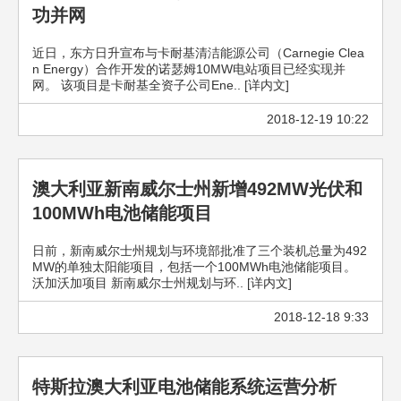
功并网
近日，东方日升宣布与卡耐基清洁能源公司（Carnegie Clea
n Energy）合作开发的诺瑟姆10MW电站项目已经实现并
网。 该项目是卡耐基全资子公司Ene.. [详内文]
2018-12-19 10:22
澳大利亚新南威尔士州新增492MW光伏和
100MWh电池储能项目
日前，新南威尔士州规划与环境部批准了三个装机总量为492
MW的单独太阳能项目，包括一个100MWh电池储能项目。
沃加沃加项目 新南威尔士州规划与环.. [详内文]
2018-12-18 9:33
特斯拉澳大利亚电池储能系统运营分析