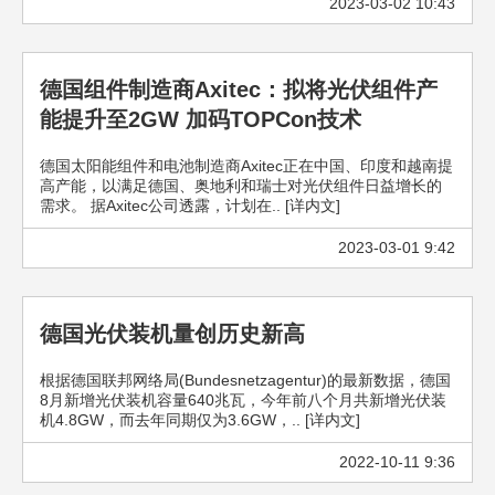
2023-03-02 10:43
德国组件制造商Axitec：拟将光伏组件产
能提升至2GW 加码TOPCon技术
德国太阳能组件和电池制造商Axitec正在中国、印度和越南提
高产能，以满足德国、奥地利和瑞士对光伏组件日益增长的
需求。 据Axitec公司透露，计划在.. [详内文]
2023-03-01 9:42
德国光伏装机量创历史新高
根据德国联邦网络局(Bundesnetzagentur)的最新数据，德国
8月新增光伏装机容量640兆瓦，今年前八个月共新增光伏装
机4.8GW，而去年同期仅为3.6GW，.. [详内文]
2022-10-11 9:36