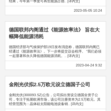
结果，今年第一季度可再生能源占德.. [详内文]
2023-05-05 10:24
德国联邦内阁通过《能源效率法》 旨在大
幅降低能源消耗
德国经济部与气候保护部19日发布消息称，德国联邦内阁已
经通过《能源效率法》。下一步将提交议会程序。 “我们必须
一起显著和永久降低德国能源消耗。.. [详内文]
2023-04-24 9:32
金刚光伏拟2.5万欧元设立德国子公司
金刚光伏(300093.SZ)公告，公司拟出资设立德国全资子公
司，专注于拓展欧洲市场，该公司注册资本为2.5万欧元。其
经营范围为：晶体硅太阳能电池设备销.. [详内文]