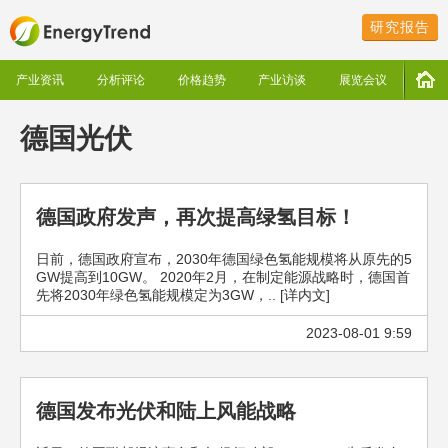
研究报告
产业资讯
分析评论
价格趋势
产业访谈
展览会议
德国光伏
德国政府发声，再次提高绿氢目标！
日前，德国政府宣布，2030年德国绿色氢能规模将从原先的5
GW提高到10GW。 2020年2月，在制定能源战略时，德国首
先将2030年绿色氢能规模定为3GW，.. [详内文]
2023-08-01 9:59
德国发布光伏和陆上风能战略