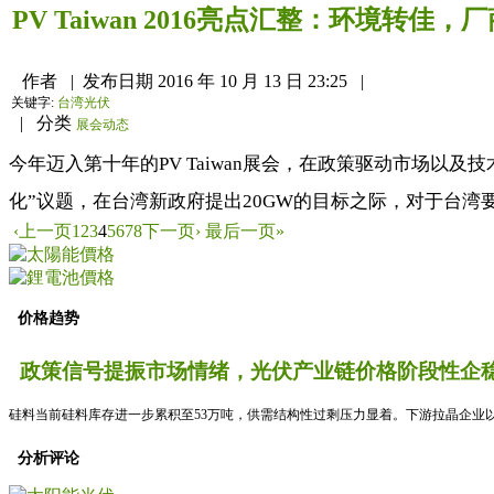
PV Taiwan 2016亮点汇整：环境转
作者
|
发布日期
2016 年 10 月 13 日 23:25
|
关键字:
台湾光伏
|
分类
展会动态
今年迈入第十年的PV Taiwan展会，在政策驱动市场以及
化”议题，在台湾新政府提出20GW的目标之际，对于台湾
‹上一页
1
2
3
4
5
6
7
8
下一页›
最后一页»
价格趋势
政策信号提振市场情绪，光伏产业链价格阶段性企稳
硅料当前硅料库存进一步累积至53万吨，供需结构性过剩压力显着。下游拉晶企业以
分析评论