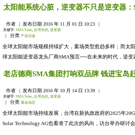
太阳能系统心脏，逆变器不只是逆变器：
作者
|
发布日期
2016 年 11 月 01 日 10:23
|
关键字:
SMA Solar
,
台湾光伏
,
逆变器
|
分类
产业访谈
全球太阳能市场规模持续扩大，案场类型愈趋多样；而太
球太阳能逆变器龙头厂商SMA预言──在未来的时代，逆变
老店德商SMA集团打响双品牌 钱进宝岛
作者
|
发布日期
2016 年 10 月 14 日 13:39
|
关键字:
SMA Solar
,
台湾光伏
,
逆变器
|
分类
展会动态
全球太阳能市场持续发展，台湾在新执政政府的2025年2
Solar Technology AG也看准了此次的风向，访台举办研讨会，与