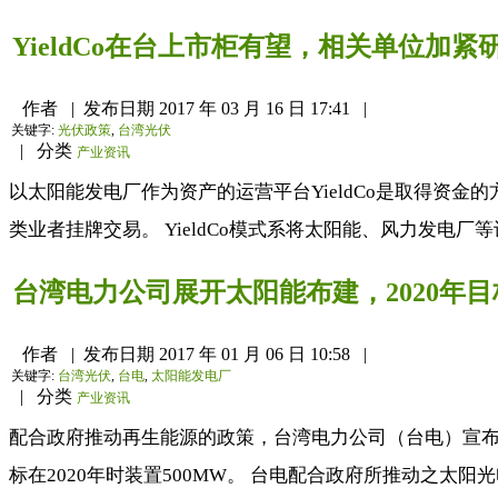
YieldCo在台上市柜有望，相关单位加紧
作者
|
发布日期
2017 年 03 月 16 日 17:41
|
关键字:
光伏政策
,
台湾光伏
|
分类
产业资讯
以太阳能发电厂作为资产的运营平台YieldCo是取得资
类业者挂牌交易。 YieldCo模式系将太阳能、风力发电
台湾电力公司展开太阳能布建，2020年目标
作者
|
发布日期
2017 年 01 月 06 日 10:58
|
关键字:
台湾光伏
,
台电
,
太阳能发电厂
|
分类
产业资讯
配合政府推动再生能源的政策，台湾电力公司（台电）宣
标在2020年时装置500MW。 台电配合政府所推动之太阳