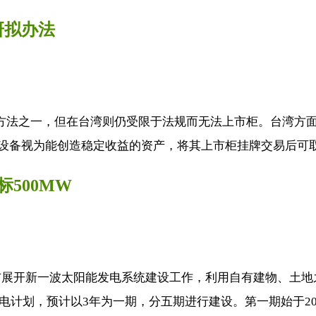
研拟办法
金的方法之一，但在台湾则仍受限于法规而无法上市柜。台湾方
厂等设备视为能创造稳定收益的资产，将其上市柜挂牌交易后可取.
500MW
布展开新一波太阳能发电系统建设工作，利用自有建物、土地
光电计划，预计以3年为一期，分五期进行建设。第一期始于2008