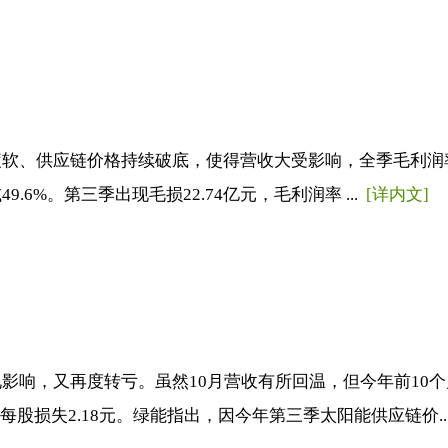
、供应链价格持续破底，使得营收大受影响，全季毛利润率跌至
9.6%。第三季出现毛损22.74亿元，毛利润率 ...
[详内文]
影响，又再度转亏。虽然10月营收有所回温，但今年前10个
元，每股损失2.18元。绿能指出，因今年第三季太阳能供应链价..