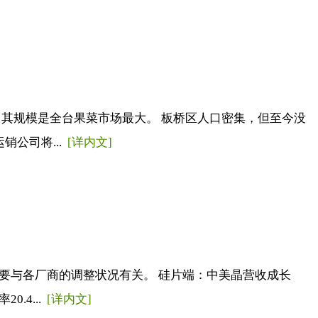
，其规模是全台果菜市场最大。 板桥区人口密集，但至今没
公司将...
[详内文]
要与各厂商的调整状况有关。 硅片端：中美晶营收成长
.4...
[详内文]