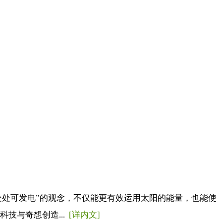
处处可发电”的观念，不仅能更有效运用太阳的能量，也能使
技与奇想创造...
[详内文]