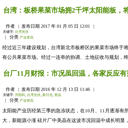
台湾：板桥果菜市场拥2千坪太阳能板，将
作者
|
发布日期
2017 年 01 月 05 日 12:01
|
关键字:
台湾光伏
|
分类
产业资讯
经过近三年建设规划，台湾新北市板桥区的果菜市场终于将在
有公共果菜市场。经过一连串的协调、土地征收与规划，终于
台厂11月财报：市况虽回温，各家反应有
作者
|
发布日期
2016 年 12 月 13 日 11:46
|
关键字:
升阳科
,
台湾光伏
,
新日光
,
昱晶
|
分类
产业资讯
太阳能产业历经第三季的急冻状态，在10月、11月逐渐
大，新能源小涨 硅片厂中美晶在这波市况回温中成长明显，11