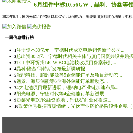
6月组件中标10.56GW，晶科、协鑫等
2026年6月，国内光伏组件招标12.89GW，华润电力、浙能集团贡献核心增量；中
一周信息排行榜
注册资本30亿元，宁德时代成立电池销售新子公司...
1
总出资30.2亿，宁德时代相关主体与厦门国资共设并购投资
2
TCL中环忻州14GW BC电池技改项目备案获批...
3
晶科/隆基/阿特斯发布最新调研报...
4
派能科技、鹏辉能源等5企储能订单及项目新动态...
5
远景、海辰储能等6企海外储能订单新动态...
6
4大电池项目迎新进展，锂/钠电产业链加速布局...
7
阳光电源、宁德时代等4企储能订单新进展...
8
协鑫光电D1轮融资落地，钙钛矿商业化提速...
9
政策信号提振市场情绪，光伏产业链价格阶段性企稳（8.5
10
© 