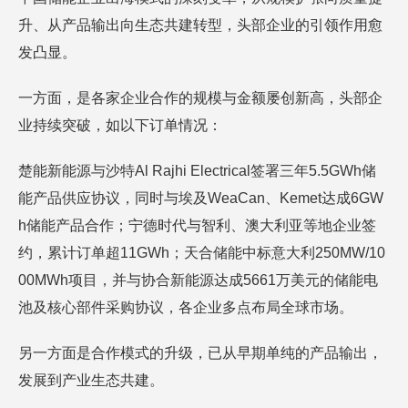
升、从产品输出向生态共建转型，头部企业的引领作用愈
发凸显。
一方面，是各家企业合作的规模与金额屡创新高，头部企
业持续突破，如以下订单情况：
楚能新能源与沙特Al Rajhi Electrical签署三年5.5GWh储
能产品供应协议，同时与埃及WeaCan、Kemet达成6GW
h储能产品合作；宁德时代与智利、澳大利亚等地企业签
约，累计订单超11GWh；天合储能中标意大利250MW/10
00MWh项目，并与协合新能源达成5661万美元的储能电
池及核心部件采购协议，各企业多点布局全球市场。
另一方面是合作模式的升级，已从早期单纯的产品输出，
发展到产业生态共建。