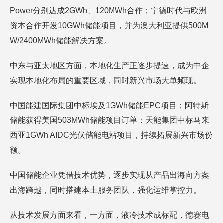
Power分别达成2GWh、120MWh合作；宁德时代与欧洲
资本合作开发10GWh储能项目，并为澳大利亚提供500M
W/2400MWh储能解决方案。
中东与亚太地区方面，本地化生产正逐步提速，成为中企
实现本地化布局的重要区域，同时新兴市场大单频现。
中国能建国际集团中标埃及1GWh储能EPC项目；阿特斯
储能获得美国503MWh储能项目订单；天能集团中标马来
西亚1GWh AIDC光伏储能电站项目，持续拓展新兴市场份
额。
中国储能企业凭借技术优势，逐步实现从产品出海向方案
出海跨越，同时搭建本土服务团队，强化运维掌控力。
从技术发展方面来看，一方面，液冷技术成标配，德赛电