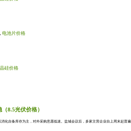
,
电池片价格
晶硅价格
（8.5光伏价格）
消化自备库存为主，对外采购意愿低迷。盐城会议后，多家主营企业自上周末起普遍暂