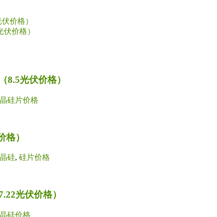
光伏价格）
光伏价格）
8.5光伏价格）
晶硅片价格
价格）
晶硅
,
硅片价格
.22光伏价格）
晶硅价格