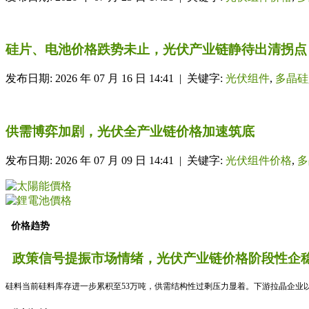
硅片、电池价格跌势未止，光伏产业链静待出清拐点
发布日期: 2026 年 07 月 16 日 14:41 | 关键字:
光伏组件
,
多晶硅
供需博弈加剧，光伏全产业链价格加速筑底
发布日期: 2026 年 07 月 09 日 14:41 | 关键字:
光伏组件价格
,
多
价格趋势
政策信号提振市场情绪，光伏产业链价格阶段性企稳
硅料当前硅料库存进一步累积至53万吨，供需结构性过剩压力显着。下游拉晶企业以