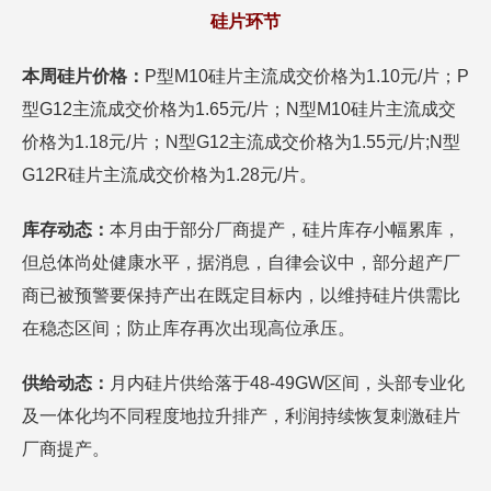
硅片环节
本周硅片价格：
P型M10硅片主流成交价格为1.10元/片；P
型G12主流成交价格为1.65元/片；N型M10硅片主流成交
价格为1.18元/片；N型G12主流成交价格为1.55元/片;N型
G12R硅片主流成交价格为1.28元/片。
库存动态：
本月由于部分厂商提产，硅片库存小幅累库，
但总体尚处健康水平，据消息，自律会议中，部分超产厂
商已被预警要保持产出在既定目标内，以维持硅片供需比
在稳态区间；防止库存再次出现高位承压。
供给动态：
月内硅片供给落于48-49GW区间，头部专业化
及一体化均不同程度地拉升排产，利润持续恢复刺激硅片
厂商提产。