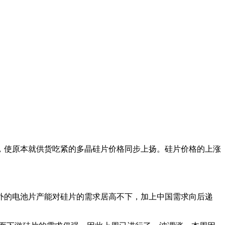
，使原本就供货吃紧的多晶硅片价格同步上扬。硅片价格的上涨
。
海外的电池片产能对硅片的需求居高不下，加上中国需求向后递