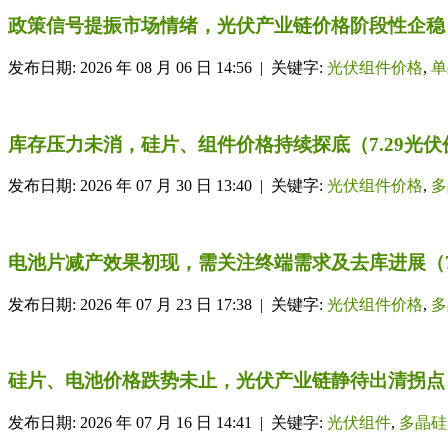
政策信号提振市场情绪，光伏产业链价格阶段性企稳（
发布日期: 2026 年 08 月 06 日 14:56 | 关键字:
光伏组件价格
,
单
库存压力未消，硅片、组件价格持续探底（7.29光伏
发布日期: 2026 年 07 月 30 日 13:40 | 关键字:
光伏组件价格
,
多
电池片减产效果初现，需关注终端需求及去库进展（7
发布日期: 2026 年 07 月 23 日 17:38 | 关键字:
光伏组件价格
,
多
硅片、电池价格跌势未止，光伏产业链静待出清拐点
发布日期: 2026 年 07 月 16 日 14:41 | 关键字:
光伏组件
,
多晶硅