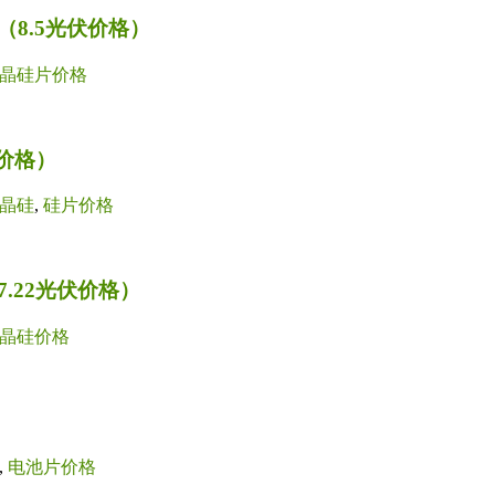
8.5光伏价格）
晶硅片价格
价格）
晶硅
,
硅片价格
.22光伏价格）
晶硅价格
,
电池片价格