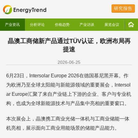
研究报告
产业资讯
分析评论
价格趋势
产业访谈
展览会议
晶澳工商储新产品通过TÜV认证，欧洲布局再
提速
2026-06-25
6月23日，Intersolar Europe 2026在德国慕尼黑开幕。作
为欧洲乃至全球太阳能与新能源领域的重要展会，Intersol
ar Europe汇聚了来自产业链上下游的企业、客户与专业机
构，也成为全球新能源技术与产品集中亮相的重要窗口。
本次展会上，晶澳携工商业光储一体机与工商业储能一体
机亮相，展示面向工商业用能场景的储能产品能力。