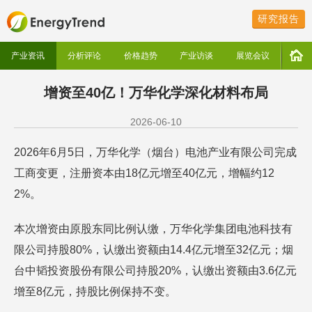
研究报告
产业资讯
分析评论
价格趋势
产业访谈
展览会议
增资至40亿！万华化学深化材料布局
2026-06-10
2026年6月5日，万华化学（烟台）电池产业有限公司完成
工商变更，注册资本由18亿元增至40亿元，增幅约12
2%。
本次增资由原股东同比例认缴，万华化学集团电池科技有
限公司持股80%，认缴出资额由14.4亿元增至32亿元；烟
台中韬投资股份有限公司持股20%，认缴出资额由3.6亿元
增至8亿元，持股比例保持不变。