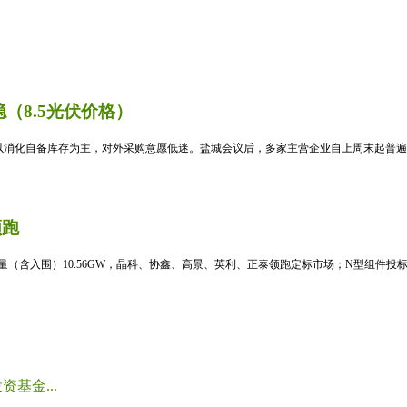
（8.5光伏价格）
消化自备库存为主，对外采购意愿低迷。盐城会议后，多家主营企业自上周末起普遍暂
领跑
标量（含入围）10.56GW，晶科、协鑫、高景、英利、正泰领跑定标市场；N型组件投标均
基金...