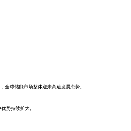
17%，全球储能市场整体迎来高速发展态势。
争优势持续扩大。