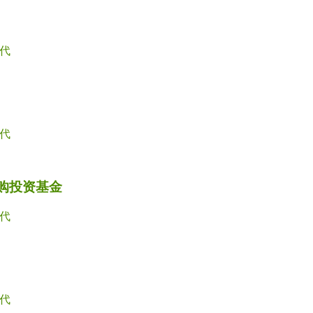
代
代
并购投资基金
代
代