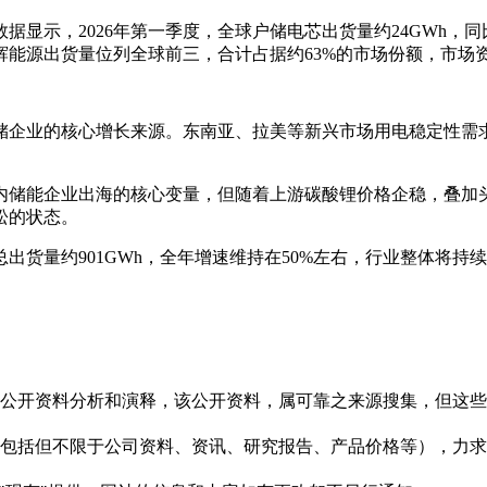
显示，2026年第一季度，全球户储电芯出货量约24GWh，同
能源出货量位列全球前三，合计占据约63%的市场份额，市场
储企业的核心增长来源。东南亚、拉美等新兴市场用电稳定性需
仍是国内储能企业出海的核心变量，但随着上游碳酸锂价格企稳，叠
松的状态。
总出货量约901GWh，全年增速维持在50%左右，行业整体将持
信息是根据公开资料分析和演释，该公开资料，属可靠之来源搜集，
现的信息（包括但不限于公司资料、资讯、研究报告、产品价格等）