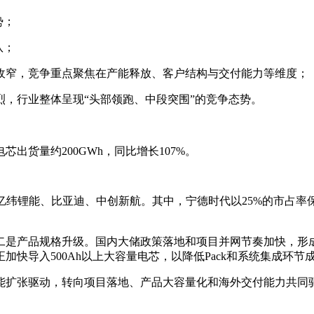
势；
队；
收窄，竞争重点聚焦在产能释放、客户结构与交付能力等维度；
，行业整体呈现“头部领跑、中段突围”的竞争态势。
出货量约200GWh，同比增长107%。
亿纬锂能、比亚迪、中创新航。其中，宁德时代以25%的市占率
二是产品规格升级。国内大储政策落地和项目并网节奏加快，形成
快导入500Ah以上大容量电芯，以降低Pack和系统集成环节
能扩张驱动，转向项目落地、产品大容量化和海外交付能力共同