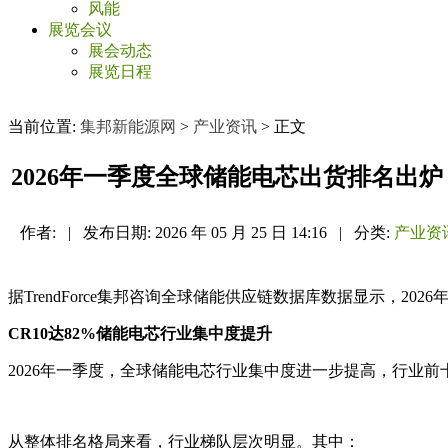
风能
展览会议
展会动态
展览日程
当前位置:
集邦新能源网
>
产业资讯
> 正文
2026年一季度全球储能电芯出货排名出炉，
作者:
|
发布日期:
2026 年 05 月 25 日 14:16
|
分类:
产业资
据TrendForce集邦咨询全球储能供应链数据库数据显示，2
CR10达82%储能电芯行业集中度提升
2026年一季度，全球储能电芯行业集中度进一步提高，行业
从整体排名格局来看，行业梯队层次明显。其中：