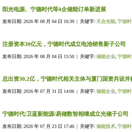
阳光电源、宁德时代等4企储能订单新进展
发布日期: 2026 年 08 月 04 日 16:39 | 关键字:
天合光能
,
宁德时
注册资本30亿元，宁德时代成立电池销售新子公司
发布日期: 2026 年 08 月 04 日 15:50 | 关键字:
储能企业
,
宁德时
总出资30.2亿，宁德时代相关主体与厦门国资共设
发布日期: 2026 年 07 月 31 日 14:06 | 关键字:
储能企业
,
宁德时
宁德时代/卫蓝新能源/易储数智相继成立光储子公司
发布日期: 2026 年 07 月 23 日 17:46 | 关键字:
储能技术
,
宁德时