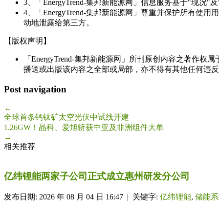
3、「EnergyTrend-集邦新能源网」信息服务基于"
4、「EnergyTrend-集邦新能源网」尊重并保护
动地泄露给第三方。
【版权声明】
「EnergyTrend-集邦新能源网」所刊原创内容之著作
播送或出版该内容之全部或局部，亦不得有其他任何违反
Post navigation
←
全球首条钙钛矿太空光伏中试线开建
1.26GW！晶科、爱旭斩获中亚及非洲组件大单
→
相关推荐
亿纬锂能两家子公司正式成立惠州研发分公司
发布日期: 2026 年 08 月 04 日 16:47 | 关键字:
亿纬锂能
,
储能系