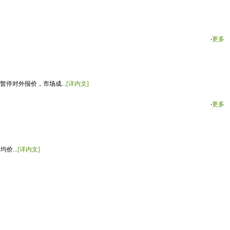
‧
更多
停对外报价，市场成...
[详内文]
‧
更多
价...
[详内文]