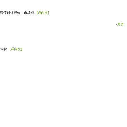
停对外报价，市场成...
[详内文]
‧
更多
价...
[详内文]