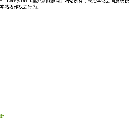
权属于「EnergyTrend-集邦新能源网」网站所有，未经本站
本站著作权之行为。
源