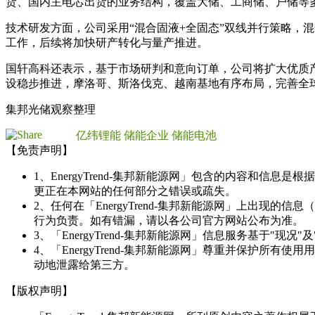
货、国内主电芯出货的业务结构，覆盖大储、工商储、户储等
技术研发方面，公司采用“混合固液+全固态”双线并行策略，
工作，后续将加快研产转化与量产推进。
国轩高科还表示，基于市场研判和意向订单，公司将扩大优质
设稳步推进，摩洛哥、斯洛伐克、越南基地有序布局，完善全
集邦光储观察整理
亿纬锂能
储能企业
储能电池
【免责声明】
1、EnergyTrend-集邦新能源网」包含的内容和
更正在本网站的任何部分之错误或疏失。
2、任何在「EnergyTrend-集邦新能源网」上出
行为负责。如有错漏，请以各公司官方网站公布为准。
3、「EnergyTrend-集邦新能源网」信息服务基于"
4、「EnergyTrend-集邦新能源网」尊重并保护
动地泄露给第三方。
【版权声明】