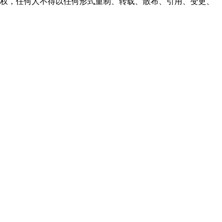
之同意或授权，任何人不得以任何形式重制、转载、散布、引用、变更、