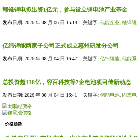
赣锋锂电拟出资1亿元，参与设立锂电池产业基金
发布日期: 2026 年 08 月 06 日 15:19 | 关键字:
储能企业
,
赣锋锂
亿纬锂能两家子公司正式成立惠州研发分公司
发布日期: 2026 年 08 月 04 日 16:47 | 关键字:
亿纬锂能
,
储能系
总投资超138亿，容百科技等7企电池项目传新动态
发布日期: 2026 年 08 月 04 日 16:41 | 关键字:
储能电池
,
固态电
价格趋势