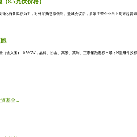
（8.5光伏价格）
消化自备库存为主，对外采购意愿低迷。盐城会议后，多家主营企业自上周末起普遍暂
领跑
标量（含入围）10.56GW，晶科、协鑫、高景、英利、正泰领跑定标市场；N型组件投标均
基金...