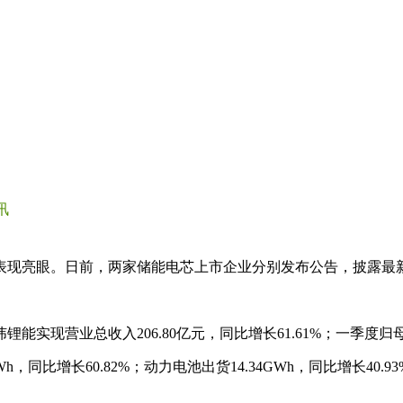
讯
绩表现亮眼。日前，两家储能电芯上市企业分别发布公告，披露
实现营业总收入206.80亿元，同比增长61.61%；一季度归母净利
h，同比增长60.82%；动力电池出货14.34GWh，同比增长4