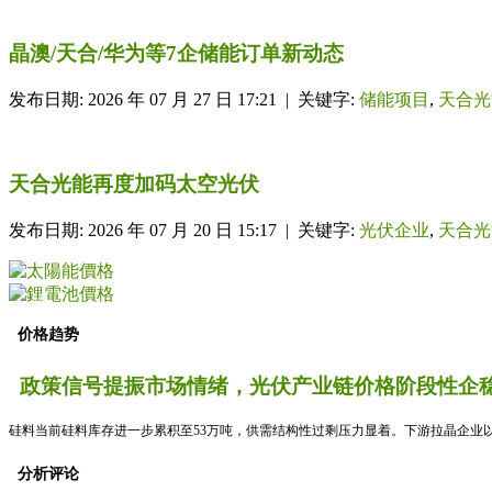
晶澳/天合/华为等7企储能订单新动态
发布日期: 2026 年 07 月 27 日 17:21 | 关键字:
储能项目
,
天合光
天合光能再度加码太空光伏
发布日期: 2026 年 07 月 20 日 15:17 | 关键字:
光伏企业
,
天合光
价格趋势
政策信号提振市场情绪，光伏产业链价格阶段性企稳
硅料当前硅料库存进一步累积至53万吨，供需结构性过剩压力显着。下游拉晶企业以
分析评论