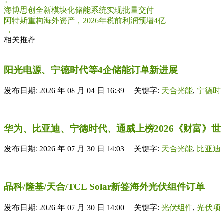
←
海博思创全新模块化储能系统实现批量交付
阿特斯重构海外资产，2026年税前利润预增4亿
→
相关推荐
阳光电源、宁德时代等4企储能订单新进展
发布日期: 2026 年 08 月 04 日 16:39 | 关键字:
天合光能
,
宁德时
华为、比亚迪、宁德时代、通威上榜2026《财富》世界
发布日期: 2026 年 07 月 30 日 14:03 | 关键字:
天合光能
,
比亚迪
晶科/隆基/天合/TCL Solar新签海外光伏组件订单
发布日期: 2026 年 07 月 30 日 14:00 | 关键字:
光伏组件
,
光伏项