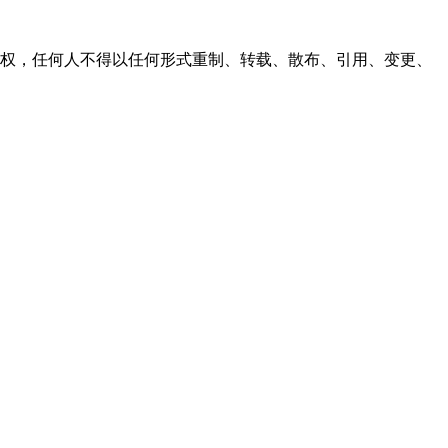
之同意或授权，任何人不得以任何形式重制、转载、散布、引用、变更、