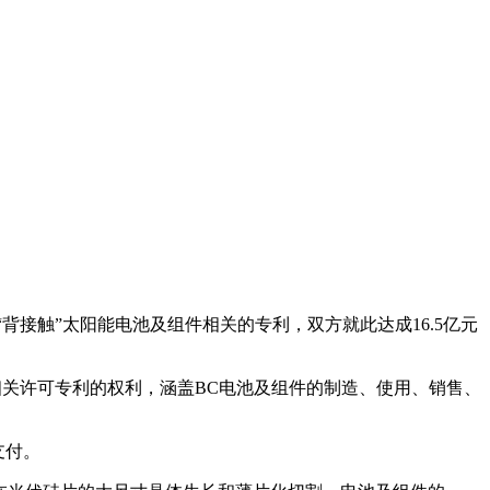
“背接触”太阳能电池及组件相关的专利，双方就此达成16.5亿元
相关许可专利的权利，涵盖BC电池及组件的制造、使用、销售、
支付。