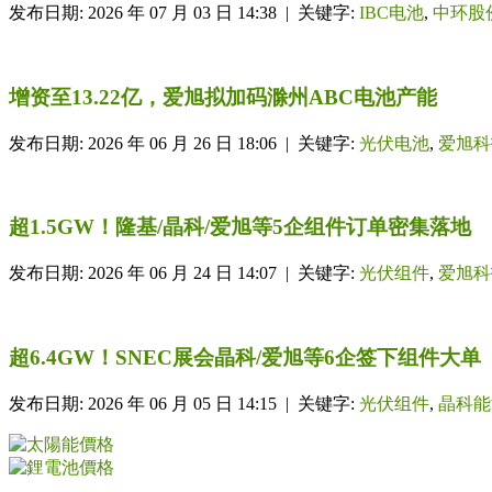
发布日期: 2026 年 07 月 03 日 14:38 | 关键字:
IBC电池
,
中环股
增资至13.22亿，爱旭拟加码滁州ABC电池产能
发布日期: 2026 年 06 月 26 日 18:06 | 关键字:
光伏电池
,
爱旭科
超1.5GW！隆基/晶科/爱旭等5企组件订单密集落地
发布日期: 2026 年 06 月 24 日 14:07 | 关键字:
光伏组件
,
爱旭科
超6.4GW！SNEC展会晶科/爱旭等6企签下组件大单
发布日期: 2026 年 06 月 05 日 14:15 | 关键字:
光伏组件
,
晶科能