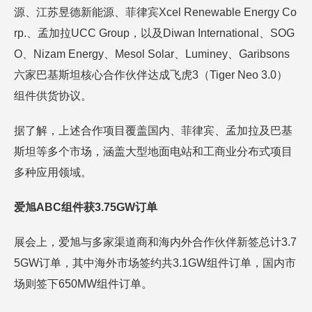
源、江苏昱德新能源、菲律宾Xcel Renewable Energy Co
rp.、孟加拉UCC Group，以及Diwan International、SOG
O、Nizam Energy、Mesol Solar、Luminey、Garibsons
六家巴基斯坦核心合作伙伴达成飞虎3（Tiger Neo 3.0）
组件供货协议。
据了解，上述合作项目覆盖国内、菲律宾、孟加拉及巴基
斯坦等多个市场，涵盖大型地面电站和工商业分布式项目
多种应用领域。
爱旭ABC组件获3.75GW订单
展会上，爱旭与多家渠道商和海内外合作伙伴新签总计3.7
5GW订单，其中海外市场签约共3.1GW组件订单，国内市
场则签下650MW组件订单。