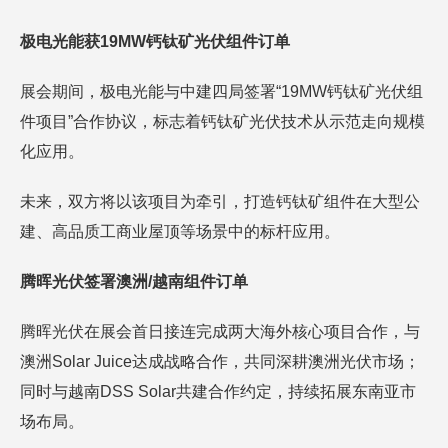
极电光能获19MW钙钛矿光伏组件订单
展会期间，极电光能与中建四局签署“19MW钙钛矿光伏组
件项目”合作协议，标志着钙钛矿光伏技术从示范走向规模
化应用。
未来，双方将以该项目为牵引，打造钙钛矿组件在大型公
建、高品质工商业屋顶等场景中的标杆应用。
腾晖光伏签署澳洲/越南组件订单
腾晖光伏在展会首日接连完成两大海外核心项目合作，与
澳洲Solar Juice达成战略合作，共同深耕澳洲光伏市场；
同时与越南DSS Solar共建合作约定，持续拓展东南亚市
场布局。