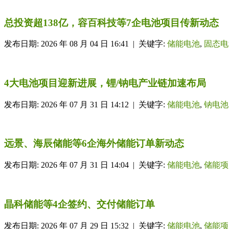
总投资超138亿，容百科技等7企电池项目传新动态
发布日期: 2026 年 08 月 04 日 16:41 | 关键字:
储能电池
,
固态电
4大电池项目迎新进展，锂/钠电产业链加速布局
发布日期: 2026 年 07 月 31 日 14:12 | 关键字:
储能电池
,
钠电池
远景、海辰储能等6企海外储能订单新动态
发布日期: 2026 年 07 月 31 日 14:04 | 关键字:
储能电池
,
储能项
晶科储能等4企签约、交付储能订单
发布日期: 2026 年 07 月 29 日 15:32 | 关键字:
储能电池
,
储能项