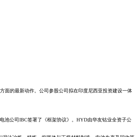
力方面的最新动作。公司参股公司拟在印度尼西亚投资建设一体
AM及印尼电池公司IBC签署了《框架协议》。HYD由华友钴业全资子公