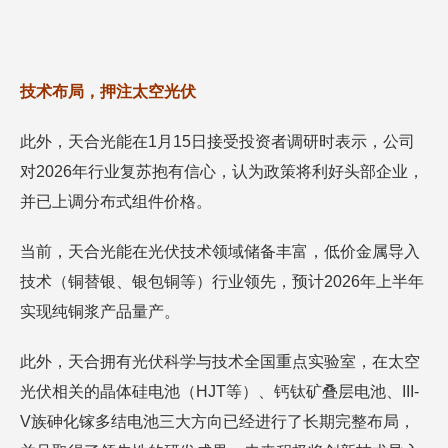
技术布局，押注太空光伏
此外，天合光能在1月15日接受投资者调研时表示，公司
对2026年行业复苏抱有信心，认为政策将利好头部企业，
并已上调分布式组件价格。
当前，天合光能在光伏技术领域储备丰富，低价金属导入
技术（铜替银、银包铜等）行业领先，预计2026年上半年
实现纯铜浆产品量产。
此外，天合拥有光伏科学与技术全国重点实验室，在太空
光伏相关的晶体硅电池（HJT等）、钙钛矿叠层电池、III-
V族砷化镓多结电池三大方向已经进行了长期完整布局，