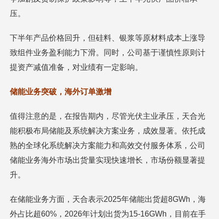
压。
下半年产品价格回升，但硅料、银浆等原材料成本上涨导
致组件业务盈利能力下滑。同时，公司基于谨慎性原则计
提资产减值准备，对业绩有一定影响。
储能业务突破，海外订单激增
值得注意的是，在报告期内，尽管光伏主业承压，天合光
能积极布局储能及系统解决方案业务，成效显著。依托成
熟的全球化系统解决方案能力和高效交付服务体系，公司
储能业务海外市场出货量实现快速增长，市场份额显著提
升。
在储能业务方面，天合表示2025年储能出货超8GWh，海
外占比超60%，2026年计划出货为15-16GWh，目前在手