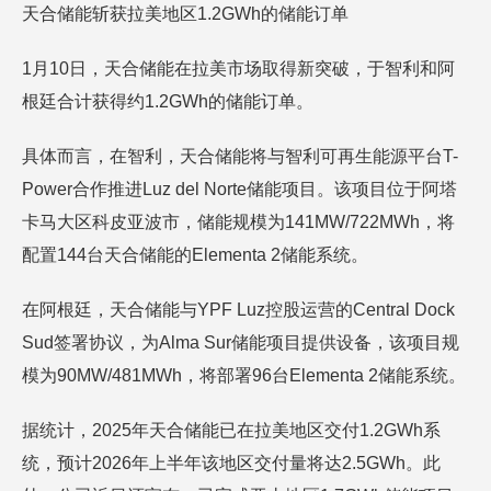
天合储能斩获拉美地区1.2GWh的储能订单
1月10日，天合储能在拉美市场取得新突破，于智利和阿
根廷合计获得约1.2GWh的储能订单。
具体而言，在智利，天合储能将与智利可再生能源平台T-
Power合作推进Luz del Norte储能项目。该项目位于阿塔
卡马大区科皮亚波市，储能规模为141MW/722MWh，将
配置144台天合储能的Elementa 2储能系统。
在阿根廷，天合储能与YPF Luz控股运营的Central Dock
Sud签署协议，为Alma Sur储能项目提供设备，该项目规
模为90MW/481MWh，将部署96台Elementa 2储能系统。
据统计，2025年天合储能已在拉美地区交付1.2GWh系
统，预计2026年上半年该地区交付量将达2.5GWh。此