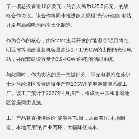
了一项总投资逾18亿美元（约合人民币125.5亿元）的战
略合作协议。该合作将同步推进超大规模“光伏+储能”电站
开发与高端电池的本土化制造。
作为合作的核心，由Scatec主导开发的“能源谷”项目将在
明亚省等地建设装机容量高达1.7-1.95GW的太阳能光伏电
站，并配套建设容量为3.9-4GWh的电池储能系统。
与此同时，作为协议的另一关键部分，阳光电源将在苏伊
士运河经济区投资建设年产能10GWh的电池储能系统工
厂。该工厂预计于2027年4月投产，将成为中东和非洲地
区首座同类设施。
工厂产品将直接供应给“能源谷”项目，从而实现“本地制
造、本地应用”的产业闭环，大幅降低成本。