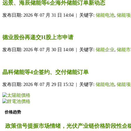
远景、海辰储能等6企海外储能订单新动态
发布日期: 2026 年 07 月 31 日 14:04 | 关键字:
储能电池
,
储能项
德业股份再递交H股上市申请
发布日期: 2026 年 07 月 30 日 14:08 | 关键字:
储能企业
,
储能市
晶科储能等4企签约、交付储能订单
发布日期: 2026 年 07 月 29 日 15:32 | 关键字:
储能电池
,
储能项
价格趋势
政策信号提振市场情绪，光伏产业链价格阶段性企稳