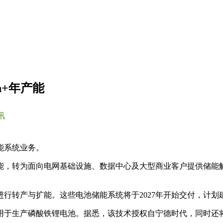
h+年产能
讯
能系统业务。
能，转为面向电网基础设施、数据中心及大型商业客户提供储能解
行转产与扩能。这些电池储能系统将于2027年开始交付，计划建
于生产磷酸铁锂电池。据悉，该技术授权自宁德时代，同时还将