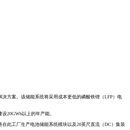
决方案。该储能系统将采用成本更低的磷酸铁锂（LFP）电
设20GWh以上的年产能。
在此工厂生产电池储能系统模块以及20英尺直流（DC）集装