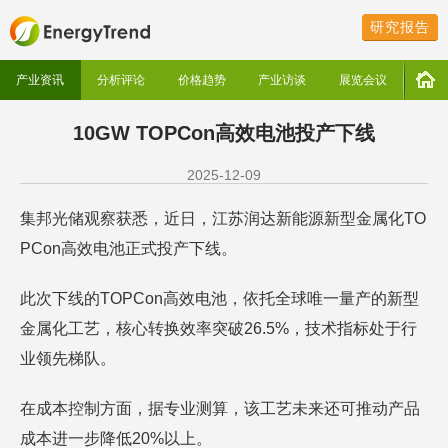
研究报告
产业资讯
分析评论
价格趋势
产业访谈
展览会议
10GW TOPCon高效电池投产下线
2025-12-09
集邦光储观察获悉，近日，江苏润达新能源新型金属化TO
PCon高效电池正式投产下线。
此次下线的TOPCon高效电池，依托全球唯一量产的新型
金属化工艺，核心转换效率突破26.5%，技术指标处于行
业领先梯队。
在成本控制方面，据专业测算，该工艺未来还可推动产品
成本进一步降低20%以上。