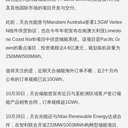
及其他国际市场的项目开发与交付。
此前，天合光能曾与Marubeni Australia签署1.5GW Vertex
N组件供货协议，也在今年年初宣布在南澳大利亚Limesto
ne Coast North项目中供货储能系统。该项目是Pacific Gr
een的重点项目，投资规模达4.6亿澳元，规划装机容量为
250MW/500MWh。
值得关注的是，近期天合储能海外订单不断，近2个月内
公布的订单规模已近10GWh。
10月30日，天合储能曾宣布近日与某欧洲区域客户签订储
能产品销售合同，订单规模超1GWh。
10月28日，天合光能还与Atlas Renewable Energy达成合
作，在智利联合开发233MW/1003MWh构网型储能项目。