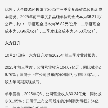
此外，大全能源还披露了2025年三季度多晶硅单位现金成
本情况。2025年前三季度多晶硅单位现金成本为36.21元/
公斤，其中一季度现金成本为36.82元/公斤，二季度现金
成本为38.96元/公斤，三季度现金成本为34.63元/公斤。
东方日升
10月27日晚，东方日升发布2025年前三季度业绩报告。
2025年前三季度，公司营业收入104.67亿元，同比减少2
9.76%；归属于上市公司股东的净利润为亏损9.33亿元，
较去年同期实现减亏。
单季度看，2025年Q3，公司营业收入30.24亿元，同比减
少31.95%；归属于上市公司股东的净利润为亏损2.54亿