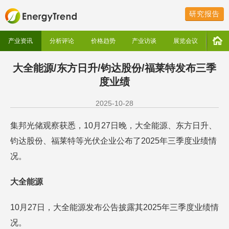
研究报告
产业资讯
分析评论
价格趋势
产业访谈
展览会议
大全能源/东方日升/钧达股份/福莱特发布三季
度业绩
2025-10-28
集邦光储观察获悉，10月27日晚，大全能源、东方日升、
钧达股份、福莱特等光伏企业公布了2025年三季度业绩情
况。
大全能源
10月27日，大全能源发布公告披露其2025年三季度业绩情
况。