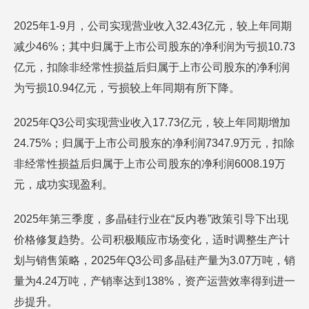
2025年1-9月，公司实现营业收入32.43亿元，较上年同期
减少46%；其中归属于上市公司股东的净利润为亏损10.73
亿元，扣除非经常性损益后归属于上市公司股东的净利润
为亏损10.94亿元，亏损较上年同期有所下降。
2025年Q3公司实现营业收入17.73亿元，较上年同期增加
24.75%；归属于上市公司股东的净利润7347.9万元，扣除
非经常性损益后归属于上市公司股东的净利润6008.19万
元，成功实现盈利。
2025年第三季度，多晶硅行业在“反内卷”政策引导下出现
价格修复趋势。公司积极顺应市场变化，适时调整生产计
划与销售策略，2025年Q3公司多晶硅产量为3.07万吨，销
量为4.24万吨，产销率达到138%，资产运营效率得到进一
步提升。