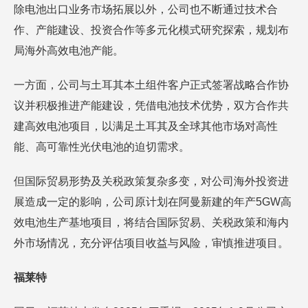
除电池出口业务市场拓展以外，公司也不断通过技术合
作、产能建设、投资合作等多元化模式研究探索，规划布
局海外高效电池产能。
一方面，公司与土耳其本土组件客户正式签署战略合作协
议并积极推进产能建设，凭借电池技术优势，双方合作共
建高效电池项目，以满足土耳其及全球其他市场对高性
能、高可靠性光伏电池的迫切需求。
但国际贸易形势及关税政策复杂多变，对公司海外投资进
展造成一定的影响，公司原计划在阿曼新建的年产5GW高
效电池生产基地项目，将结合国际贸易、关税政策和海内
外市场情况，充分评估项目收益与风险，审慎推进项目。
福莱特