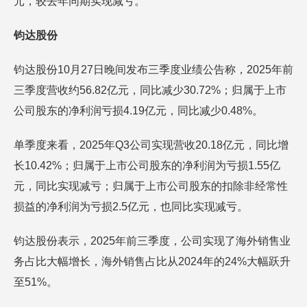
元，较去年同期实现减亏。
钧达股份
钧达股份10月27日晚间发布三季度业绩公告称，2025年前
三季度营收约56.82亿元，同比减少30.72%；归属于上市
公司股东的净利润亏损4.19亿元，同比减少0.48%。
单季度来看，2025年Q3公司实现营收20.18亿元，同比增
长10.42%；归属于上市公司股东的净利润为亏损1.55亿
元，同比实现减亏；归属于上市公司股东的扣除非经常性
损益的净利润为亏损2.5亿元，也同比实现减亏。
钧达股份表示，2025年前三季度，公司实现了海外销售业
务占比大幅增长，海外销售占比从2024年的24%大幅跃升
至51%。