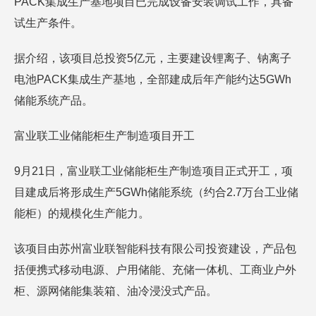
PACK集成生产基地项目已完成设备安装调试工作，具备
试生产条件。
据介绍，该项目总投资5亿元，主要建设锂离子、钠离子
电池PACK集成生产基地，全部建成后年产能约达5GWh
储能系统产品。
富业联工业储能柜生产制造项目开工
9月21日，富业联工业储能柜生产制造项目正式开工，项
目建成后将形成生产5GWh储能系统（约合2.7万台工业储
能柜）的规模化生产能力。
该项目由苏州富业联智能科技有限公司投资建设，产品包
括便携式移动电源、户用储能、充储一体机、工商业户外
柜、源网储能集装箱、油冷浸没式产品。