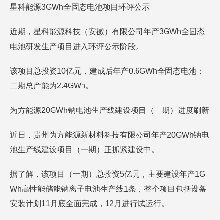
星科能源3GWh全固态电池项目环评公示
近期，星科能源科技（安徽）有限公司年产3GWh全固态
电池研发生产项目进入环评公示阶段。
该项目总投资10亿元，建成后年产0.6GWh全固态电池；
二期总产能为2.4GWh。
为方能源20GWh钠电池生产线建设项目（一期）进度刷新
近日，贵州为方能源新材料科技有限公司年产20GWh钠电
池生产线建设项目（一期）正抓紧建设中。
据了解，该项目（一期）总投资5亿元，主要建设年产1G
Wh高性能储能钠离子电池生产线1条，整个项目包括设备
安装计划11月底全面完成，12月进行试运行。