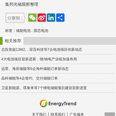
集邦光储观察整理
W
S
L
分
e
i
i
享
C
n
n
h
a
k
标签：
储能电池
,
固态电池
a
W
e
t
e
d
i
I
相关推荐
b
n
o
总投资超138亿，容百科技等7企电池项目传新动态
4大电池项目迎新进展，锂/钠电产业链加速布局
远景、海辰储能等6企海外储能订单新动态
晶科储能等4企签约、交付储能订单
卫蓝新能源、璞泰来等7个锂电储能项目建设迎新进度
关于我们
联系我们
广告服务