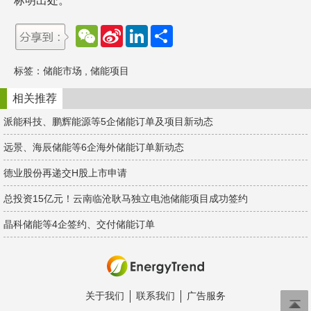
标明出处。
W
S
L
分
e
i
i
享
C
n
n
h
a
k
标签：
储能市场
,
储能项目
a
W
e
t
e
d
i
I
相关推荐
b
n
o
派能科技、鹏辉能源等5企储能订单及项目新动态
远景、海辰储能等6企海外储能订单新动态
德业股份再递交H股上市申请
总投资15亿元！云南临沧耿马独立电池储能项目成功签约
晶科储能等4企签约、交付储能订单
关于我们
联系我们
广告服务