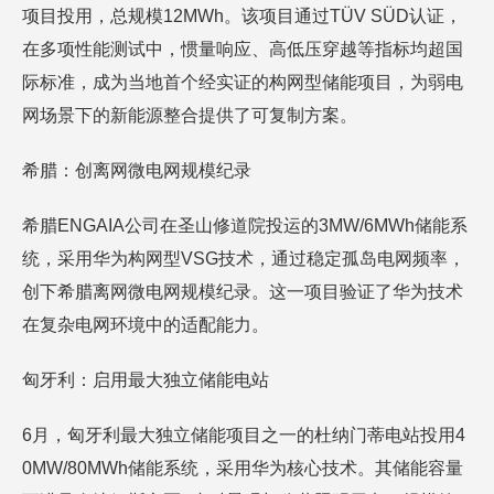
项目投用，总规模12MWh。该项目通过TÜV SÜD认证，
在多项性能测试中，惯量响应、高低压穿越等指标均超国
际标准，成为当地首个经实证的构网型储能项目，为弱电
网场景下的新能源整合提供了可复制方案。
希腊：创离网微电网规模纪录
希腊ENGAIA公司在圣山修道院投运的3MW/6MWh储能系
统，采用华为构网型VSG技术，通过稳定孤岛电网频率，
创下希腊离网微电网规模纪录。这一项目验证了华为技术
在复杂电网环境中的适配能力。
匈牙利：启用最大独立储能电站
6月，匈牙利最大独立储能项目之一的杜纳门蒂电站投用4
0MW/80MWh储能系统，采用华为核心技术。其储能容量