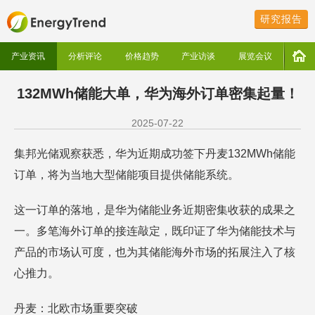
研究报告
产业资讯
分析评论
价格趋势
产业访谈
展览会议
132MWh储能大单，华为海外订单密集起量！
2025-07-22
集邦光储观察获悉，华为近期成功签下丹麦132MWh储能
订单，将为当地大型储能项目提供储能系统。
这一订单的落地，是华为储能业务近期密集收获的成果之
一。多笔海外订单的接连敲定，既印证了华为储能技术与
产品的市场认可度，也为其储能海外市场的拓展注入了核
心推力。
丹麦：北欧市场重要突破