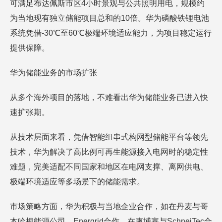
可满足布达佩斯市区4小时景观与公共照明用电，规模约
为当地现有独立储能项目总和的10倍。华为磷酸铁锂电池
系统凭借-30℃至60℃极端环境适应能力，为项目稳定运行
提供保障。
华为储能业务的市场扩张
从多个海外项目的落地，不难看出华为储能业务已进入快
速扩张期。
从技术层面来看，凭借智能组串式构网型储能平台等领先
技术，华为解决了高比例可再生能源接入电网时的稳定性
难题，完美适配不同国家和地区在电网支撑、离网供电、
极端环境适应等多场景下的储能需求。
市场策略方面，华为积极与当地企业合作，如在丹麦与哥
本哈根能源公司、Energrid合作，在柬埔寨与SchneiTec合